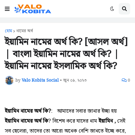
হোম
নামের অর্থ
ইয়ামিন নামের অর্থ কি? [আসল অর্থ]
| বাংলা ইয়ামিন নামের অর্থ কি? |
ইয়ামিন নামের ইসলামিক অর্থ কি?
by
Valo Kobita Social
•
জুন ০৯, ২০২৩
0
ইয়ামিন নামের অর্থ কি?
:
আমাদের সবার জানার ইচ্ছা হয়
ইয়ামিন নামের অর্থ কি
? বিশেষ করে যাদের নাম
ইয়ামিন ,
সেই
সব ছেলেরা,
তাদের তো আরো অনেক বেশি জানতে ইচ্ছে করে,