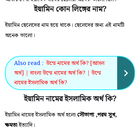
ইয়ামিন কোন লিঙ্গের নাম?
ইয়ামিন ছেলেদের নাম হয়ে থাকে। ছেলেদের জন্য এই নামটি
অনেক ভালো
।
Also read :
উম্মে নামের অর্থ কি? [আসল
অর্থ] | বাংলা উম্মে নামের অর্থ কি? | উম্মে
নামের ইসলামিক অর্থ কি?
ইয়ামিন নামের ইসলামিক অর্থ কি?
ইয়ামিন নামের ইসলামিক অর্থ
হলো
সৌভাগ্য ,পরম সুখ,
ক্ষমতা
ইত্যাদি।