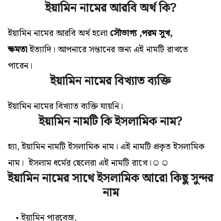
ইয়ামিন নামের আরবি অর্থ কি?
ইয়ামিন নামের আরবি অর্থ হলো
সৌভাগ্য ,পরম সুখ,
ক্ষমতা
ইত্যাদি
। আপনারে সন্তানের জন্য এই নামটি রাখতে
পারেন।
ইয়ামিন নামের বিখ্যাত ব্যক্তি
ইয়ামিন নামের বিখ্যাত ব্যক্তি যায়নি।
ইয়ামিন নামটি কি ইসলামিক নাম?
হ্যা, ইয়ামিন নামটি ইসলামিক নাম। এই নামটি প্রকৃত ইসলামিক
নাম। ইসলাম ধর্মের ছেলেরা এই নামটি রাখে।☺☺
ইয়ামিন নামের সাথে ইসলামিক আরো কিছু সুন্দর
নাম
ইয়ামিন পারবেজ,