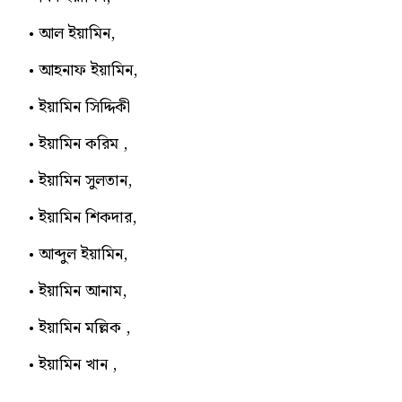
আল ইয়ামিন,
আহনাফ ইয়ামিন,
ইয়ামিন সিদ্দিকী
ইয়ামিন করিম ,
ইয়ামিন সুলতান,
ইয়ামিন শিকদার,
আব্দুল ইয়ামিন,
ইয়ামিন আনাম,
ইয়ামিন মল্লিক ,
ইয়ামিন খান ,