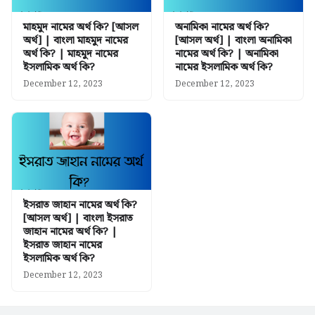
মাহমুদ নামের অর্থ কি? [আসল
অনামিকা নামের অর্থ কি?
অর্থ] | বাংলা মাহমুদ নামের
[আসল অর্থ] | বাংলা অনামিকা
অর্থ কি? | মাহমুদ নামের
নামের অর্থ কি? | অনামিকা
ইসলামিক অর্থ কি?
নামের ইসলামিক অর্থ কি?
December 12, 2023
December 12, 2023
ইসরাত জাহান নামের অর্থ কি?
[আসল অর্থ] | বাংলা ইসরাত
জাহান নামের অর্থ কি? |
ইসরাত জাহান নামের
ইসলামিক অর্থ কি?
December 12, 2023