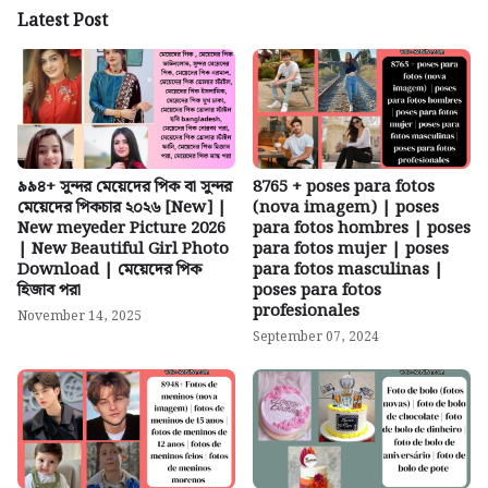
Latest Post
৯৯৪+ সুন্দর মেয়েদের পিক বা সুন্দর
8765 + poses para fotos
মেয়েদের পিকচার ২০২৬ [New] |
(nova imagem) | poses
New meyeder Picture 2026
para fotos hombres | poses
| New Beautiful Girl Photo
para fotos mujer | poses
Download | মেয়েদের পিক
para fotos masculinas |
হিজাব পরা
poses para fotos
profesionales
November 14, 2025
September 07, 2024