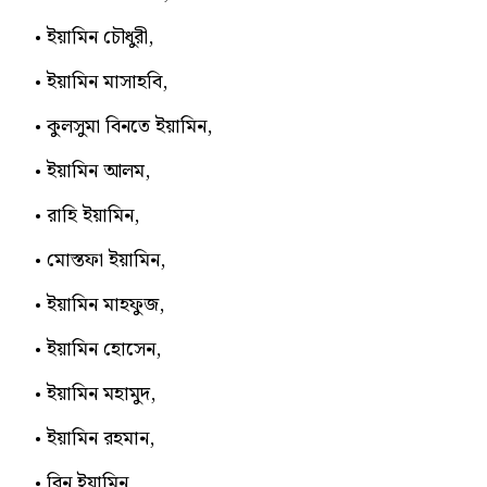
ইয়ামিন চৌধুরী,
ইয়ামিন মাসাহবি,
কুলসুমা বিনতে ইয়ামিন,
ইয়ামিন আলম,
রাহি ইয়ামিন,
মোস্তফা ইয়ামিন,
ইয়ামিন মাহফুজ,
ইয়ামিন হোসেন,
ইয়ামিন মহামুদ,
ইয়ামিন রহমান,
বিন ইয়ামিন,