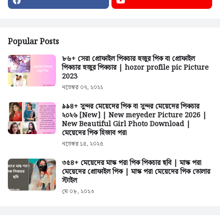
Popular Posts
৮৬+ সেরা প্রোফাইল পিকচার হুজুর পিক বা প্রোফাইল
পিকচার হুজুর পিকচার | hozor profile pic Picture
2023
নভেম্বর ০৭, ২০২২
৯৯৪+ সুন্দর মেয়েদের পিক বা সুন্দর মেয়েদের পিকচার
২০২৬ [New] | New meyeder Picture 2026 |
New Beautiful Girl Photo Download |
মেয়েদের পিক হিজাব পরা
নভেম্বর ১৪, ২০২৫
৩৫৪+ মেয়েদের মাস্ক পরা পিক পিকচার ছবি | মাস্ক পরা
মেয়েদের প্রোফাইল পিক | মাস্ক পরা মেয়েদের পিক তোলার
স্টাইল
মে ০৮, ২০২৩