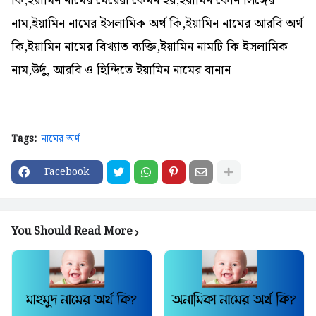
কি,ইয়ামিন নামের মেয়েরা কেমন হয়,ইয়ামিন কোন লিঙ্গের
নাম,ইয়ামিন নামের ইসলামিক অর্থ কি,ইয়ামিন নামের আরবি অর্থ
কি,ইয়ামিন নামের বিখ্যাত ব্যক্তি,ইয়ামিন নামটি কি ইসলামিক
নাম,উর্দু, আরবি ও হিন্দিতে ইয়ামিন নামের বানান
Tags:
নামের অর্থ
Facebook
You Should Read More