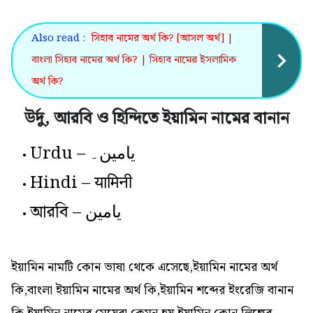
Also read :
সিহাব নামের অর্থ কি? [আসল অর্থ] |
বাংলা সিহাব নামের অর্থ কি? | সিহাব নামের ইসলামিক
অর্থ কি?
উর্দু, আরবি ও হিন্দিতে ইয়ামিন নামের বানান
Urdu – یامین۔
Hindi – यामिनी
আরবি – يامين
ইয়ামিন নামটি কোন ভাষা থেকে এসেছে,ইয়ামিন নামের অর্থ
কি,বাংলা ইয়ামিন নামের অর্থ কি,ইয়ামিন শব্দের ইংরেজি বানান