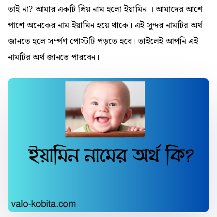
তাই না? আমার একটি প্রিয় নাম হলো ইয়ামিন । আমাদের আশে
পাশে অনেকের নাম ইয়ামিন হয়ে থাকে। এই সুন্দর নামটির অর্থ
জানতে হলে
সর্ম্পণ
পোস্টটি পড়তে হবে। তাইলেই আপনি এই
নামটির অর্থ জানতে পারবেন।