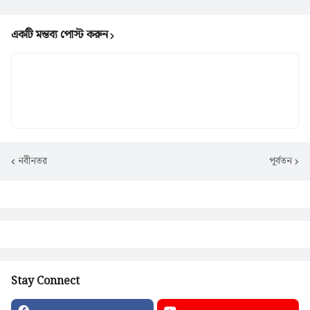
একটি মন্তব্য পোস্ট করুন
নবীনতর
পূর্বতন
Stay Connect