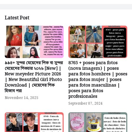
Latest Post
৯৯৪+ সুন্দর মেয়েদের পিক বা সুন্দর
8765 + poses para fotos
মেয়েদের পিকচার ২০২৬ [New] |
(nova imagem) | poses
New meyeder Picture 2026
para fotos hombres | poses
| New Beautiful Girl Photo
para fotos mujer | poses
Download | মেয়েদের পিক
para fotos masculinas |
হিজাব পরা
poses para fotos
profesionales
November 14, 2025
September 07, 2024