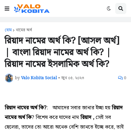
হোম
নামের অর্থ
রিয়াদ নামের অর্থ কি? [আসল অর্থ]
| বাংলা রিয়াদ নামের অর্থ কি? |
রিয়াদ নামের ইসলামিক অর্থ কি?
by
Valo Kobita Social
•
জুন ০৫, ২০২৩
0
রিয়াদ নামের অর্থ কি?
:
আমাদের সবার জানার ইচ্ছা হয়
রিয়াদ
নামের অর্থ কি
? বিশেষ করে যাদের নাম
রিয়াদ ,
সেই সব
ছেলেরা,
তাদের তো আরো অনেক বেশি জানতে ইচ্ছে করে, তাই