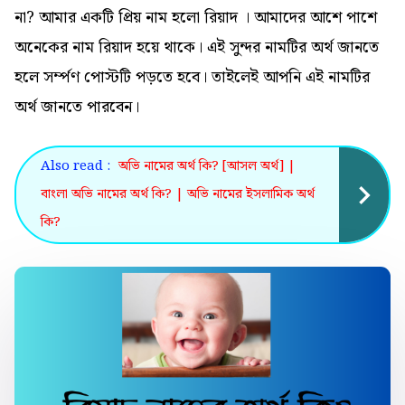
না? আমার একটি প্রিয় নাম হলো রিয়াদ । আমাদের আশে পাশে
অনেকের নাম রিয়াদ হয়ে থাকে। এই সুন্দর নামটির অর্থ জানতে
হলে
সর্ম্পণ
পোস্টটি পড়তে হবে। তাইলেই আপনি এই নামটির
অর্থ জানতে পারবেন।
Also read :
অভি নামের অর্থ কি? [আসল অর্থ] |
বাংলা অভি নামের অর্থ কি? | অভি নামের ইসলামিক অর্থ
কি?