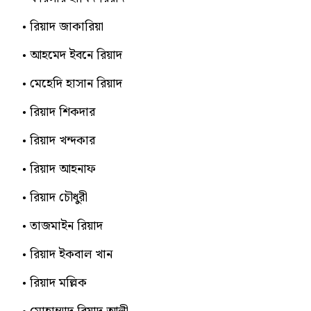
রিয়াদ জাকারিয়া
আহমেদ ইবনে রিয়াদ
মেহেদি হাসান রিয়াদ
রিয়াদ শিকদার
রিয়াদ খন্দকার
রিয়াদ আহনাফ
রিয়াদ চৌধুরী
তাজমাইন রিয়াদ
রিয়াদ ইকবাল খান
রিয়াদ মল্লিক