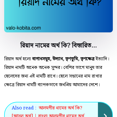
রিয়াদ নামের অর্থ কি? বিস্তারিত…
রিয়াদ অর্থ হলো
বাগানসমূহ, উদ্যান, তৃণভূমি, তৃণক্ষেত্র
ইত্যাদি।
রিয়াদ নামটি অনেক
অনেক
সুন্দর। বেশির ভাগে মানুষ তার
ছেলেদের জন্য এই নামটি রাখে। ছেলে সন্তানের নাম রাখার
ক্ষেত্রে রিয়াদ নামটি ব্যাপকভাবে জনপ্রিয় আমাদের দেশে।
Also read :
আলমগীর নামের অর্থ কি?
[আসল অর্থ] | বাংলা আলমগীর নামের অর্থ