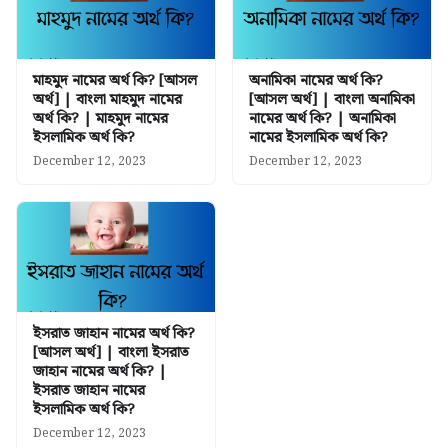
মাহমুদ নামের অর্থ কি? [আসল
অনামিকা নামের অর্থ কি?
অর্থ] | বাংলা মাহমুদ নামের
[আসল অর্থ] | বাংলা অনামিকা
অর্থ কি? | মাহমুদ নামের
নামের অর্থ কি? | অনামিকা
ইসলামিক অর্থ কি?
নামের ইসলামিক অর্থ কি?
December 12, 2023
December 12, 2023
ইসরাত জাহান নামের অর্থ কি?
[আসল অর্থ] | বাংলা ইসরাত
জাহান নামের অর্থ কি? |
ইসরাত জাহান নামের
ইসলামিক অর্থ কি?
December 12, 2023