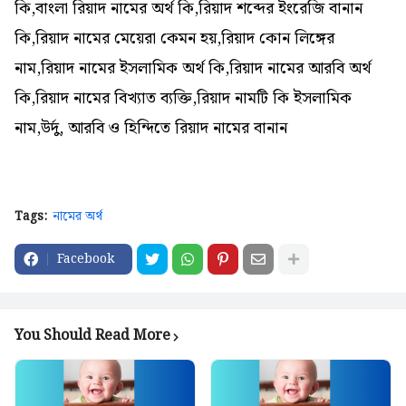
কি,বাংলা রিয়াদ নামের অর্থ কি,রিয়াদ শব্দের ইংরেজি বানান
কি,রিয়াদ নামের মেয়েরা কেমন হয়,রিয়াদ কোন লিঙ্গের
নাম,রিয়াদ নামের ইসলামিক অর্থ কি,রিয়াদ নামের আরবি অর্থ
কি,রিয়াদ নামের বিখ্যাত ব্যক্তি,রিয়াদ নামটি কি ইসলামিক
নাম,উর্দু, আরবি ও হিন্দিতে রিয়াদ নামের বানান
Tags:
নামের অর্থ
Facebook
You Should Read More