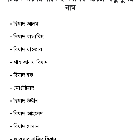
নাম
রিয়াদ আলম
রিয়াদ মাসাবিহ
রিয়াদ মাহতাব
শাহ আলম রিয়াদ
রিয়াদ হক
মোঃরিয়াদ
রিয়াদ উদ্দীন
রিয়াদ আহমেদ
রিয়াদ হাসান
কায়সার হামিদ রিয়াদ