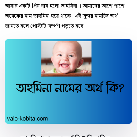
আমার একটি প্রিয় নাম হলো তাহমিনা । আমাদের আশে পাশে
অনেকের নাম তাহমিনা হয়ে থাকে। এই সুন্দর নামটির অর্থ
জানতে হলে পোস্টটি সর্ম্পণ পড়তে হবে।