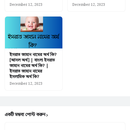
December 12, 2023
December 12, 2023
ইসরাত জাহান নামের অর্থ কি?
[আসল অর্থ] | বাংলা ইসরাত
জাহান নামের অর্থ কি? |
ইসরাত জাহান নামের
ইসলামিক অর্থ কি?
December 12, 2023
একটি মন্তব্য পোস্ট করুন