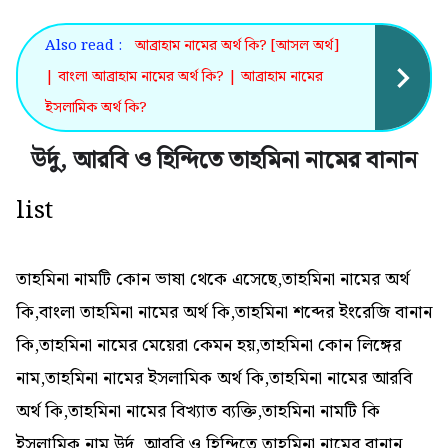
Also read :
আব্রাহাম নামের অর্থ কি? [আসল অর্থ]
| বাংলা আব্রাহাম নামের অর্থ কি? | আব্রাহাম নামের
ইসলামিক অর্থ কি?
উর্দু, আরবি ও হিন্দিতে তাহমিনা নামের বানান
list
তাহমিনা নামটি কোন ভাষা থেকে এসেছে,তাহমিনা নামের অর্থ
কি,বাংলা তাহমিনা নামের অর্থ কি,তাহমিনা শব্দের ইংরেজি বানান
কি,তাহমিনা নামের মেয়েরা কেমন হয়,তাহমিনা কোন লিঙ্গের
নাম,তাহমিনা নামের ইসলামিক অর্থ কি,তাহমিনা নামের আরবি
অর্থ কি,তাহমিনা নামের বিখ্যাত ব্যক্তি,তাহমিনা নামটি কি
ইসলামিক নাম,উর্দু, আরবি ও হিন্দিতে তাহমিনা নামের বানান