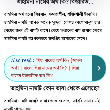
তাহমিনা নামের অর্থ কি? বিস্তারিত…
তাহমিনা অর্থ হলো
বিত্তবান, ক্ষমতাশীল, শক্তিশালী
ইত্যাদি।
তাহমিনা নামটি অনেক
অনেক
সুন্দর। বেশির ভাগে মানুষ তার
মেয়ের জন্য এই নামটি রাখে। মেয়ে সন্তানের নাম রাখার ক্ষেত্রে
তাহমিনা নামটি ব্যাপকভাবে জনপ্রিয় আমাদের দেশে।
Also read :
প্রিয়া নামের অর্থ কি? [আসল
অর্থ] | বাংলা প্রিয়া নামের অর্থ কি? | প্রিয়া
নামের ইসলামিক অর্থ কি?
তাহমিনা নামটি কোন ভাষা থেকে এসেছে?
তাহমিনা নামটি আরবি ভাষা থেকে এসেছে। আরবি ভাষায় এই
নামটি পাওয়া যায়।