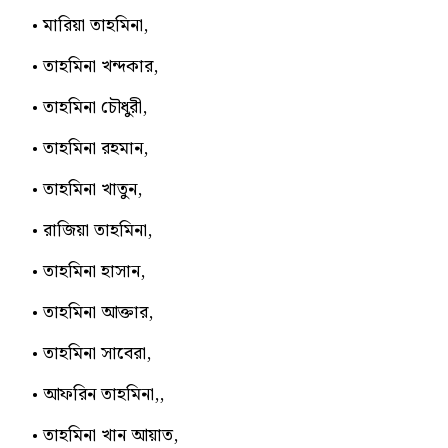
মারিয়া তাহমিনা,
তাহমিনা খন্দকার,
তাহমিনা চৌধুরী,
তাহমিনা রহমান,
তাহমিনা খাতুন,
রাজিয়া তাহমিনা,
তাহমিনা হাসান,
তাহমিনা আক্তার,
তাহমিনা সাবেরা,
আফরিন তাহমিনা,,
তাহমিনা খান আয়াত,