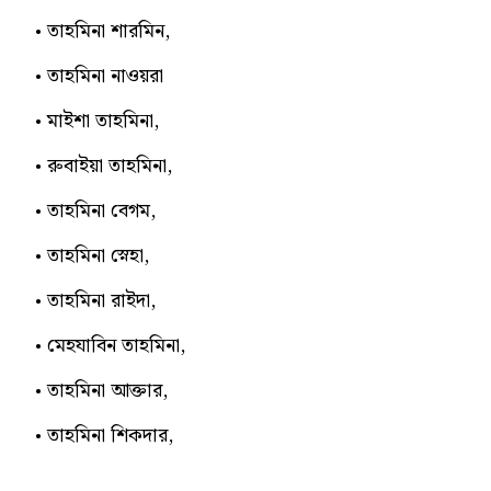
তাহমিনা শারমিন,
তাহমিনা নাওয়রা
মাইশা তাহমিনা,
রুবাইয়া তাহমিনা,
তাহমিনা বেগম,
তাহমিনা স্নেহা,
তাহমিনা রাইদা,
মেহযাবিন তাহমিনা,
তাহমিনা আক্তার,
তাহমিনা শিকদার,