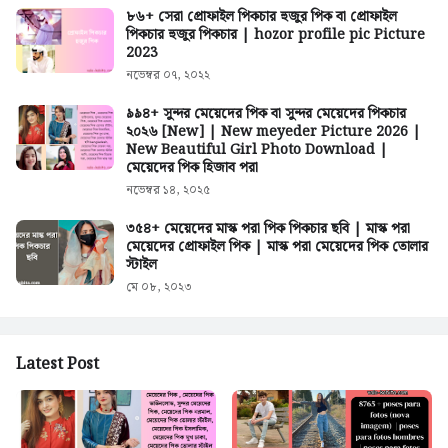
৮৬+ সেরা প্রোফাইল পিকচার হুজুর পিক বা প্রোফাইল
পিকচার হুজুর পিকচার | hozor profile pic Picture
2023
নভেম্বর ০৭, ২০২২
৯৯৪+ সুন্দর মেয়েদের পিক বা সুন্দর মেয়েদের পিকচার
২০২৬ [New] | New meyeder Picture 2026 |
New Beautiful Girl Photo Download |
মেয়েদের পিক হিজাব পরা
নভেম্বর ১৪, ২০২৫
৩৫৪+ মেয়েদের মাস্ক পরা পিক পিকচার ছবি | মাস্ক পরা
মেয়েদের প্রোফাইল পিক | মাস্ক পরা মেয়েদের পিক তোলার
স্টাইল
মে ০৮, ২০২৩
Latest Post