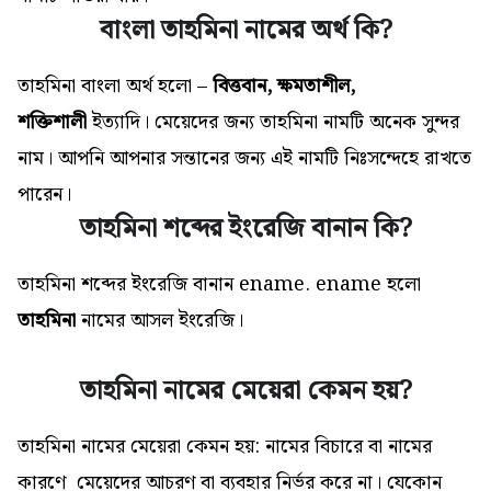
বাংলা তাহমিনা নামের অর্থ কি?
তাহমিনা বাংলা অর্থ হলো –
বিত্তবান, ক্ষমতাশীল,
শক্তিশালী
ইত্যাদি। মেয়েদের জন্য তাহমিনা নামটি অনেক সুন্দর
নাম। আপনি আপনার সন্তানের জন্য এই
নামটি
নিঃসন্দেহে রাখতে
পারেন।
তাহমিনা শব্দের ইংরেজি বানান কি?
তাহমিনা শব্দের ইংরেজি বানান ename.
ename হলো
তাহমিনা
নামের আসল ইংরেজি।
তাহমিনা নামের মেয়েরা কেমন হয়?
তাহমিনা নামের মেয়েরা কেমন হয়: নামের বিচারে বা নামের
কারণে মেয়েদের আচরণ বা ব্যবহার নির্ভর করে না। যেকোন