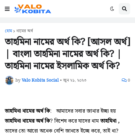
হোম
নামের অর্থ
তাহমিনা নামের অর্থ কি? [আসল অর্থ]
| বাংলা তাহমিনা নামের অর্থ কি? |
তাহমিনা নামের ইসলামিক অর্থ কি?
by
Valo Kobita Social
•
জুন ২১, ২০২৩
0
তাহমিনা নামের অর্থ কি
:
আমাদের সবার জানার ইচ্ছা হয়
তাহমিনা নামের অর্থ কি
? বিশেষ করে যাদের নাম
তাহমিনা ,
তাদের তো আরো অনেক বেশি জানতে ইচ্ছে করে, তাই না?