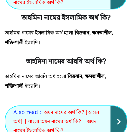
নামের ইসলামিক অর্থ কি?
তাহমিনা নামের ইসলামিক অর্থ কি?
তাহমিনা নামের ইসলামিক অর্থ
হলো
বিত্তবান, ক্ষমতাশীল,
শক্তিশালী
ইত্যাদি।
তাহমিনা নামের আরবি অর্থ কি?
তাহমিনা নামের আরবি অর্থ হলো
বিত্তবান, ক্ষমতাশীল,
শক্তিশালী
ইত্যাদি
।
Also read :
অয়ন নামের অর্থ কি? [আসল
অর্থ] | বাংলা অয়ন নামের অর্থ কি? | অয়ন
নামের ইসলামিক অর্থ কি?