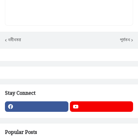
নবীনতর
পূর্বতন
Stay Connect
Popular Posts