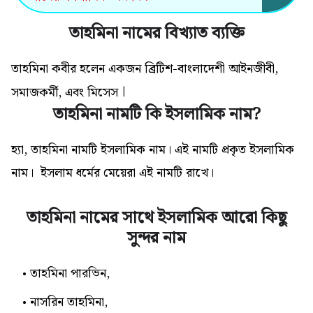
তাহমিনা নামের বিখ্যাত ব্যক্তি
তাহমিনা কবীর হলেন একজন ব্রিটিশ-বাংলাদেশী আইনজীবী,
।
সমাজকর্মী, এবং মিসেস
তাহমিনা নামটি কি ইসলামিক নাম?
হ্যা, তাহমিনা নামটি ইসলামিক নাম। এই নামটি প্রকৃত ইসলামিক
নাম। ইসলাম ধর্মের মেয়েরা এই নামটি রাখে।
তাহমিনা নামের সাথে ইসলামিক আরো কিছু
সুন্দর নাম
তাহমিনা পারভিন,
নাসরিন তাহমিনা,