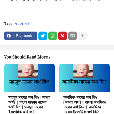
Tags:
নামের অর্থ
Facebook
You Should Read More
মাহমুদ নামের অর্থ কি? [আসল
অনামিকা নামের অর্থ কি?
অর্থ] | বাংলা মাহমুদ নামের
[আসল অর্থ] | বাংলা অনামিকা
অর্থ কি? | মাহমুদ নামের
নামের অর্থ কি? | অনামিকা
ইসলামিক অর্থ কি?
নামের ইসলামিক অর্থ কি?