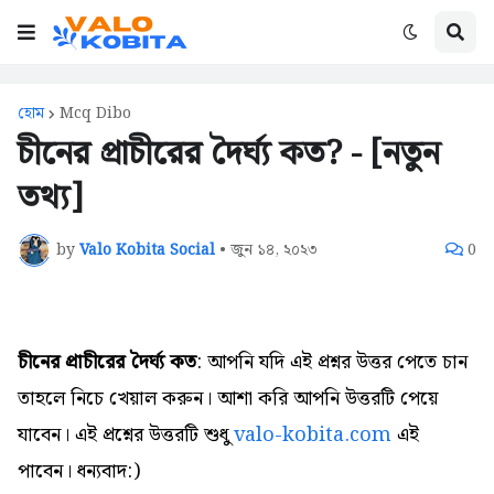
হোম
Mcq Dibo
চীনের প্রাচীরের দৈর্ঘ্য কত? - [নতুন
তথ্য]
by
Valo Kobita Social
•
জুন ১৪, ২০২৩
0
চীনের প্রাচীরের দৈর্ঘ্য কত
: আপনি যদি এই প্রশ্নর উত্তর পেতে চান
তাহলে নিচে খেয়াল করুন। আশা করি আপনি উত্তরটি পেয়ে
যাবেন। এই প্রশ্নের উত্তরটি শুধু
valo-kobita.com
এই
পাবেন। ধন্যবাদ:)