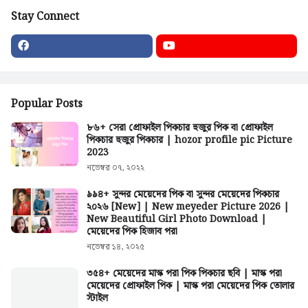
Stay Connect
Popular Posts
৮৬+ সেরা প্রোফাইল পিকচার হুজুর পিক বা প্রোফাইল
পিকচার হুজুর পিকচার | hozor profile pic Picture
2023
নভেম্বর ০৭, ২০২২
৯৯৪+ সুন্দর মেয়েদের পিক বা সুন্দর মেয়েদের পিকচার
২০২৬ [New] | New meyeder Picture 2026 |
New Beautiful Girl Photo Download |
মেয়েদের পিক হিজাব পরা
নভেম্বর ১৪, ২০২৫
৩৫৪+ মেয়েদের মাস্ক পরা পিক পিকচার ছবি | মাস্ক পরা
মেয়েদের প্রোফাইল পিক | মাস্ক পরা মেয়েদের পিক তোলার
স্টাইল