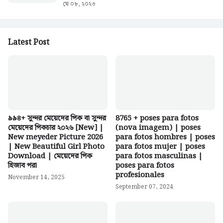
মে ০৮, ২০২৩
Latest Post
৯৯৪+ সুন্দর মেয়েদের পিক বা সুন্দর
8765 + poses para fotos
মেয়েদের পিকচার ২০২৬ [New] |
(nova imagem) | poses
New meyeder Picture 2026
para fotos hombres | poses
| New Beautiful Girl Photo
para fotos mujer | poses
Download | মেয়েদের পিক
para fotos masculinas |
হিজাব পরা
poses para fotos
profesionales
November 14, 2025
September 07, 2024