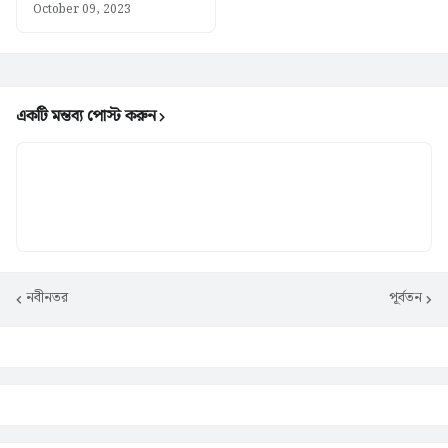
October 09, 2023
একটি মন্তব্য পোস্ট করুন
নবীনতর
পূর্বতন