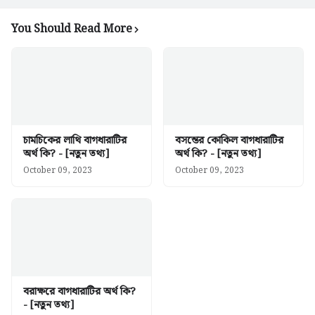
You Should Read More
চামচিকের লাথি বাগধারাটির
বসন্তের কোকিল বাগধারাটির
অর্থ কি? - [নতুন তথ্য]
অর্থ কি? - [নতুন তথ্য]
October 09, 2023
October 09, 2023
বরাক্ষরে বাগধারাটির অর্থ কি?
- [নতুন তথ্য]