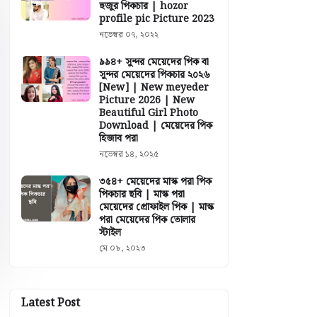
হুজুর পিকচার | hozor
profile pic Picture 2023
নভেম্বর ০৭, ২০২২
৯৯৪+ সুন্দর মেয়েদের পিক বা
সুন্দর মেয়েদের পিকচার ২০২৬
[New] | New meyeder
Picture 2026 | New
Beautiful Girl Photo
Download | মেয়েদের পিক
হিজাব পরা
নভেম্বর ১৪, ২০২৫
৩৫৪+ মেয়েদের মাস্ক পরা পিক
পিকচার ছবি | মাস্ক পরা
মেয়েদের প্রোফাইল পিক | মাস্ক
পরা মেয়েদের পিক তোলার
স্টাইল
মে ০৮, ২০২৩
Latest Post