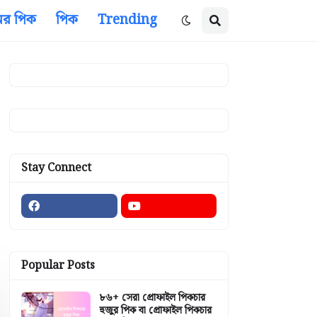
ের পিক
পিক
Trending
Stay Connect
Popular Posts
৮৬+ সেরা প্রোফাইল পিকচার
হুজুর পিক বা প্রোফাইল পিকচার