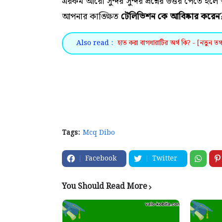
এরকম আরো সুন্দর সুন্দর প্রশ্নের উত্তর পেতে
আপনার কাঙ্ক্ষিত
টেলিভিশন কে আবিষ্কার করেন
Also read :
হাত করা বাগধারাটির অর্থ কি? - [নতুন তথ
Tags:
Mcq Dibo
Facebook
Twitter
You Should Read More