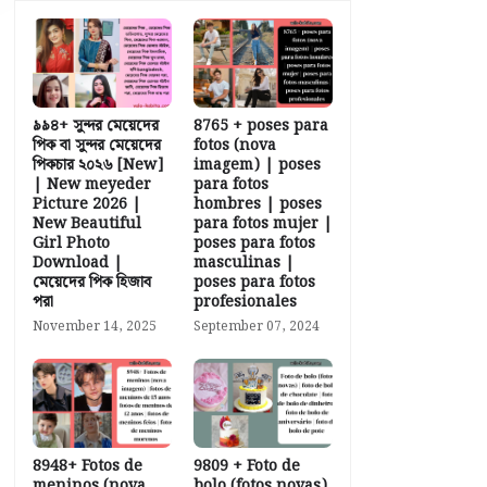
৯৯৪+ সুন্দর মেয়েদের
8765 + poses para
পিক বা সুন্দর মেয়েদের
fotos (nova
পিকচার ২০২৬ [New]
imagem) | poses
| New meyeder
para fotos
Picture 2026 |
hombres | poses
New Beautiful
para fotos mujer |
Girl Photo
poses para fotos
Download |
masculinas |
মেয়েদের পিক হিজাব
poses para fotos
পরা
profesionales
November 14, 2025
September 07, 2024
8948+ Fotos de
9809 + Foto de
meninos (nova
bolo (fotos novas)