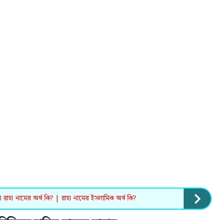
 রাহা নামের অর্থ কি? | রাহা নামের ইসলামিক অর্থ কি?