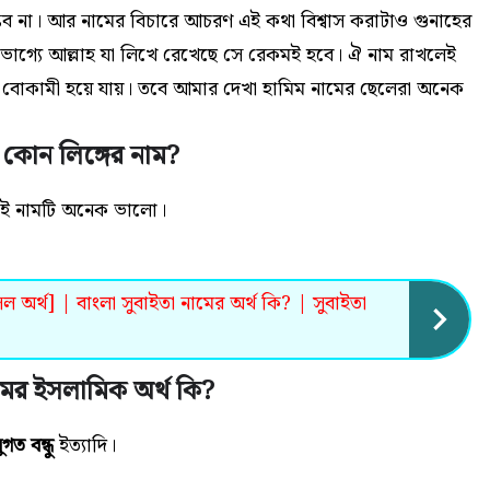
ম্ভব না। আর নামের বিচারে আচরণ এই কথা বিশ্বাস করাটাও গুনাহের
ভাগ্যে আল্লাহ যা লিখে রেখেছে সে রেকমই হবে। ঐ নাম রাখলেই
াত বোকামী হয়ে যায়। তবে আমার দেখা হামিম নামের ছেলেরা অনেক
 কোন লিঙ্গের নাম?
 এই নামটি অনেক ভালো
।
ল অর্থ] | বাংলা সুবাইতা নামের অর্থ কি? | সুবাইতা
মের ইসলামিক অর্থ কি?
গত বন্ধু
ইত্যাদি।