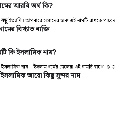
ামের আরবি অর্থ কি?
বন্ধু
ইত্যাদি
। আপনারে সন্তানের জন্য এই নামটি রাখতে পারেন।
ামের বিখ্যাত ব্যক্তি
মটি কি ইসলামিক নাম?
রকৃত ইসলামিক নাম। ইসলাম ধর্মের ছেলেরা এই নামটি রাখে।☺☺
 ইসলামিক আরো কিছু সুন্দর নাম