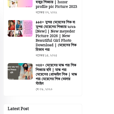
হুজুর পিকচার | hozor
profile pic Picture 2023
নভেম্বর ০৭, ২০২২
৯৯৪+ সুন্দর মেয়েদের পিক বা
সুন্দর মেয়েদের পিকচার ২০২৬
[New] | New meyeder
Picture 2026 | New
Beautiful Girl Photo
Download | মেয়েদের পিক
হিজাব পরা
নভেম্বর ১৪, ২০২৫
৩৫৪+ মেয়েদের মাস্ক পরা পিক
পিকচার ছবি | মাস্ক পরা
মেয়েদের প্রোফাইল পিক | মাস্ক
পরা মেয়েদের পিক তোলার
স্টাইল
মে ০৮, ২০২৩
Latest Post