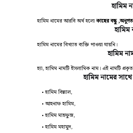
হামিম ন
হামিম নামের আরবি অর্থ হলো
কাছের বন্ধু ,অনুগত 
হামিম ন
হামিম নামের বিখ্যাত ব্যক্তি পাওয়া যায়নি।
হামিম না
হ্যা, হামিম নামটি ইসলামিক নাম। এই নামটি প্
হামিম নামের সাথে
হামিম বিল্লাল,
আহনাফ হামিম,
হামিম মাহফুজ,
হামিম মহামুদ,