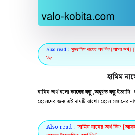
Also read :
মুহতাসিম নামের অর্থ কি? [আসল অর্থ] | 
কি?
হামিম নাম
হামিম অর্থ হলো
কাছের বন্ধু ,অনুগত বন্ধু
ইত্যাদি।
ছেলেদের জন্য এই নামটি রাখে। ছেলে সন্তানের নাম
Also read :
সামিন নামের অর্থ কি? [আসল 