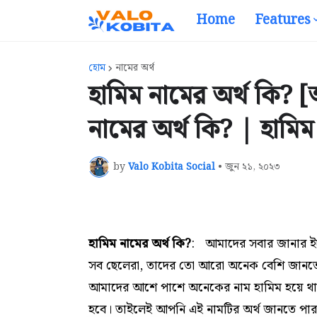
Home
Features
হোম
নামের অর্থ
হামিম নামের অর্থ কি? 
নামের অর্থ কি? | হামি
by
Valo Kobita Social
•
জুন ২১, ২০২৩
হামিম নামের অর্থ কি?
:
আমাদের সবার জানার ইচ
সব ছেলেরা,
তাদের তো আরো অনেক বেশি জানতে ইচ
আমাদের আশে পাশে অনেকের নাম হামিম হয়ে থাক
হবে। তাইলেই আপনি এই নামটির অর্থ জানতে পা