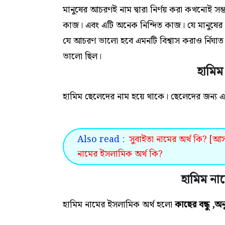
মানুষের আচরণই নাম দ্বারা নির্ণয় করা কখনোই স
কাজ। এবং এটি অনেক নিন্দিত কাজ। যে মানুষের 
যে আচরণ ভালো হবে এমনটি বিশ্বাস করাও র্নিঘ
ভালো ছিল।
হামিম
হামিম ছেলেদের নাম হয়ে থাকে। ছেলেদের জন্য
Also read :
সুবাইতা নামের অর্থ কি? [আস
নামের ইসলামিক অর্থ কি?
হামিম না
হামিম নামের ইসলামিক অর্থ
হলো
কাছের বন্ধু ,অনু