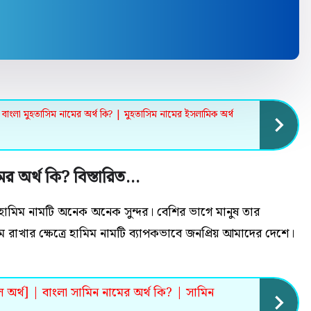
বাংলা মুহতাসিম নামের অর্থ কি? | মুহতাসিম নামের ইসলামিক অর্থ
ের অর্থ কি? বিস্তারিত…
 হামিম নামটি অনেক
অনেক
সুন্দর। বেশির ভাগে মানুষ তার
 রাখার ক্ষেত্রে হামিম নামটি ব্যাপকভাবে জনপ্রিয় আমাদের দেশে।
অর্থ] | বাংলা সামিন নামের অর্থ কি? | সামিন