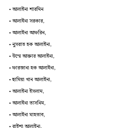
আলাইনা শারমিন
আলাইনা সরকার,
আলাইনা আফরিন,
নুসরাত হক আলাইনা,
উম্মে আক্তার আলাইনা,
ফারজানা হক আলাইনা,
ছামিয়া খান আলাইনা,
আলাইনা ইসলাম,
আলাইনা তাসনিম,
আলাইনা মাহতাব,
রাইশা আলাইনা,