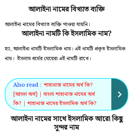
আলাইনা নামের বিখ্যাত ব্যক্তি
আলাইনা নামের বিখ্যাত ব্যক্তি পাওয়া যায়নি।
আলাইনা নামটি কি ইসলামিক নাম?
হ্যা, আলাইনা নামটি ইসলামিক নাম। এই নামটি প্রকৃত ইসলামিক
নাম। ইসলাম ধর্মের মেয়েরা এই নামটি রাখে।
Also read :
শাহানাজ নামের অর্থ কি?
[আসল অর্থ] | বাংলা শাহানাজ নামের অর্থ
কি? | শাহানাজ নামের ইসলামিক অর্থ কি?
আলাইনা নামের সাথে ইসলামিক আরো কিছু
সুন্দর নাম