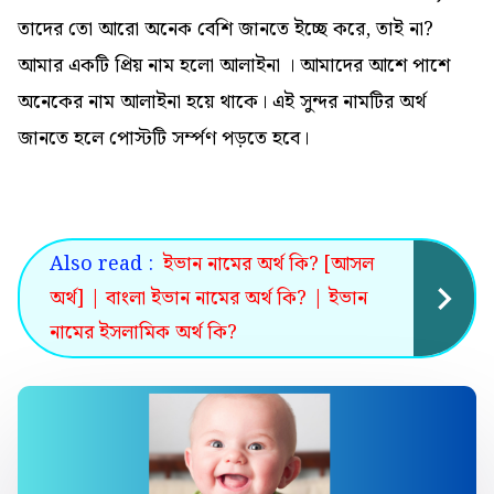
তাদের তো আরো অনেক বেশি জানতে ইচ্ছে করে, তাই না?
আমার একটি প্রিয় নাম হলো আলাইনা । আমাদের আশে পাশে
অনেকের নাম আলাইনা হয়ে থাকে। এই সুন্দর নামটির অর্থ
জানতে হলে পোস্টটি সর্ম্পণ পড়তে হবে।
Also read :
ইভান নামের অর্থ কি? [আসল
অর্থ] | বাংলা ইভান নামের অর্থ কি? | ইভান
নামের ইসলামিক অর্থ কি?