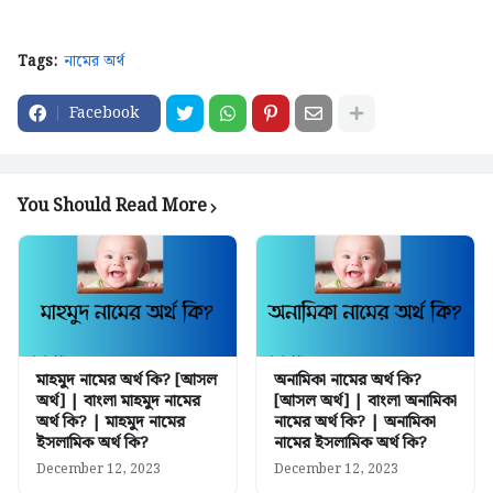
Tags:
নামের অর্থ
Facebook
You Should Read More
মাহমুদ নামের অর্থ কি? [আসল
অনামিকা নামের অর্থ কি?
অর্থ] | বাংলা মাহমুদ নামের
[আসল অর্থ] | বাংলা অনামিকা
অর্থ কি? | মাহমুদ নামের
নামের অর্থ কি? | অনামিকা
ইসলামিক অর্থ কি?
নামের ইসলামিক অর্থ কি?
December 12, 2023
December 12, 2023