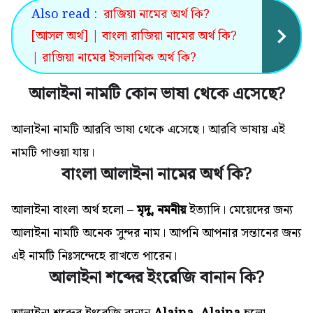
Also read :
রাজিয়া নামের অর্থ কি?
[আসল অর্থ] | বাংলা রাজিয়া নামের অর্থ কি?
| রাজিয়া নামের ইসলামিক অর্থ কি?
আলাইনা নামটি কোন ভাষা থেকে এসেছে?
আলাইনা নামটি আরবি ভাষা থেকে এসেছে। আরবি ভাষায় এই
নামটি পাওয়া যায়।
বাংলা আলাইনা নামের অর্থ কি?
আলাইনা বাংলা অর্থ হলো –
মৃদু, নমনীয়
ইত্যাদি। মেয়েদের জন্য
আলাইনা নামটি অনেক সুন্দর নাম। আপনি আপনার সন্তানের জন্য
এই
নামটি
নিঃসন্দেহে রাখতে পারেন।
আলাইনা শব্দের ইংরেজি বানান কি?