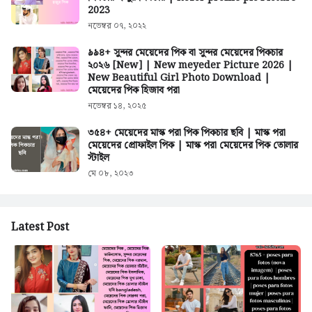
2023
নভেম্বর ০৭, ২০২২
৯৯৪+ সুন্দর মেয়েদের পিক বা সুন্দর মেয়েদের পিকচার
২০২৬ [New] | New meyeder Picture 2026 |
New Beautiful Girl Photo Download |
মেয়েদের পিক হিজাব পরা
নভেম্বর ১৪, ২০২৫
৩৫৪+ মেয়েদের মাস্ক পরা পিক পিকচার ছবি | মাস্ক পরা
মেয়েদের প্রোফাইল পিক | মাস্ক পরা মেয়েদের পিক তোলার
স্টাইল
মে ০৮, ২০২৩
Latest Post