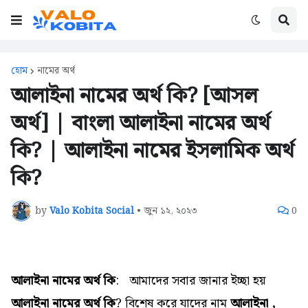
হোম
নামের অর্থ
আলাইনা নামের অর্থ কি? [আসল
অর্থ] | বাংলা আলাইনা নামের অর্থ
কি? | আলাইনা নামের ইসলামিক অর্থ
কি?
by
Valo Kobita Social
•
জুন ১২, ২০২৩
0
আলাইনা নামের অর্থ কি
:
আমাদের সবার জানার ইচ্ছা হয়
আলাইনা নামের অর্থ কি
? বিশেষ করে যাদের নাম
আলাইনা ,