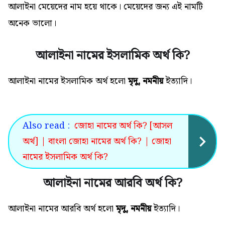
আলাইনা মেয়েদের নাম হয়ে থাকে। মেয়েদের জন্য এই নামটি
অনেক ভালো
।
আলাইনা নামের ইসলামিক অর্থ কি?
আলাইনা নামের ইসলামিক অর্থ
হলো
মৃদু, নমনীয়
ইত্যাদি।
Also read :
জোহা নামের অর্থ কি? [আসল
অর্থ] | বাংলা জোহা নামের অর্থ কি? | জোহা
নামের ইসলামিক অর্থ কি?
আলাইনা নামের আরবি অর্থ কি?
আলাইনা নামের আরবি অর্থ হলো
মৃদু, নমনীয়
ইত্যাদি
।