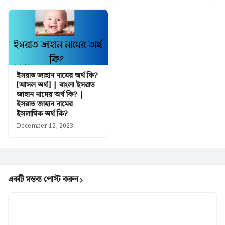
ইসরাত জাহান নামের অর্থ কি?
[আসল অর্থ] | বাংলা ইসরাত
জাহান নামের অর্থ কি? |
ইসরাত জাহান নামের
ইসলামিক অর্থ কি?
December 12, 2023
একটি মন্তব্য পোস্ট করুন