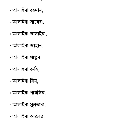
আলাইনা রহমান,
আলাইনা সাবেরা,
আলাইনা আলাইনা,
আলাইনা জাহান,
আলাইনা খাতুন,
আলাইনা রুহি,
আলাইনা মিম,
আলাইনা পারভিন,
আলাইনা সুলতানা,
আলাইনা আক্তার,