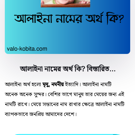
আলাইনা নামের অর্থ কি? বিস্তারিত…
আলাইনা অর্থ হলো
মৃদু, নমনীয়
ইত্যাদি। আলাইনা নামটি
অনেক
অনেক
সুন্দর। বেশির ভাগে মানুষ তার মেয়ের জন্য এই
নামটি রাখে। মেয়ে সন্তানের নাম রাখার ক্ষেত্রে আলাইনা নামটি
ব্যাপকভাবে জনপ্রিয় আমাদের দেশে।