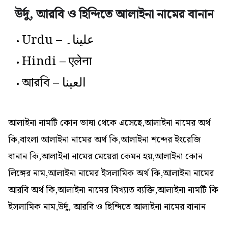
উর্দু, আরবি ও হিন্দিতে আলাইনা নামের বানান
Urdu – علینا۔
Hindi – एलेना
আরবি – العينا
আলাইনা নামটি কোন ভাষা থেকে এসেছে,আলাইনা নামের অর্থ
কি,বাংলা আলাইনা নামের অর্থ কি,আলাইনা শব্দের ইংরেজি
বানান কি,আলাইনা নামের মেয়েরা কেমন হয়,আলাইনা কোন
লিঙ্গের নাম,আলাইনা নামের ইসলামিক অর্থ কি,আলাইনা নামের
আরবি অর্থ কি,আলাইনা নামের বিখ্যাত ব্যক্তি,আলাইনা নামটি কি
ইসলামিক নাম,উর্দু, আরবি ও হিন্দিতে আলাইনা নামের বানান