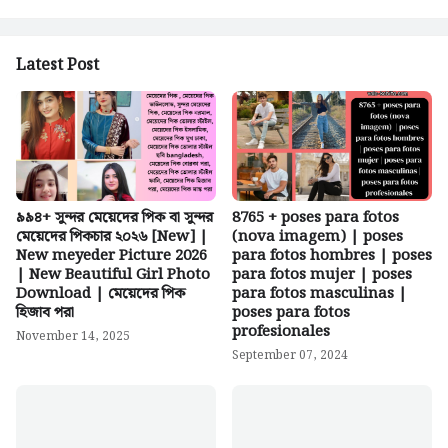
Latest Post
৯৯৪+ সুন্দর মেয়েদের পিক বা সুন্দর
8765 + poses para fotos
মেয়েদের পিকচার ২০২৬ [New] |
(nova imagem) | poses
New meyeder Picture 2026
para fotos hombres | poses
| New Beautiful Girl Photo
para fotos mujer | poses
Download | মেয়েদের পিক
para fotos masculinas |
হিজাব পরা
poses para fotos
profesionales
November 14, 2025
September 07, 2024