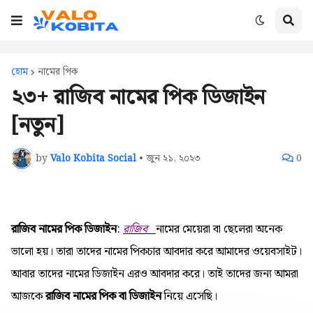
হোম
নামের পিক
২৩+ রাজিব নামের পিক ডিজাইন
[নতুন]
by
Valo Kobita Social
•
জুন ২১, ২০২৩
0
রাজিব নামের পিক ডিজাইন
:
রাজিব
নামের মেয়েরা বা ছেলেরা অনেক
ভালো হয়। তারা তাদের নামের পিকচার আবদার করে আমাদের ওয়েবসাইট।
আবার তাদের নামের ডিজাইন এরও আবদার করে। তাই তাদের জন্য আমরা
আজকে
রাজিব নামের পিক বা ডিজাইন
নিয়ে এসেছি।