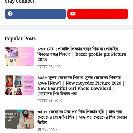
Stay Connect
Popular Posts
৮৬+ সেরা প্রোফাইল পিকচার হুজুর পিক বা প্রোফাইল
পিকচার হুজুর পিকচার | hozor profile pic Picture
2023
নভেম্বর ০৭, ২০২২
৯৯৪+ সুন্দর মেয়েদের পিক বা সুন্দর মেয়েদের পিকচার
২০২৬ [New] | New meyeder Picture 2026 |
New Beautiful Girl Photo Download |
মেয়েদের পিক হিজাব পরা
নভেম্বর ১৪, ২০২৫
৩৫৪+ মেয়েদের মাস্ক পরা পিক পিকচার ছবি | মাস্ক পরা
মেয়েদের প্রোফাইল পিক | মাস্ক পরা মেয়েদের পিক তোলার
স্টাইল
মে ০৮, ২০২৩