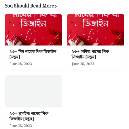
You Should Read More
২৩+ মিম নামের পিক ডিজাইন
২৩+ সাদিয়া নামের পিক
[নতুন]
ডিজাইন [নতুন]
June 28, 2023
June 28, 2023
২৩+ নুসাইবা নামের পিক
ডিজাইন [নতুন]
June 28, 2023