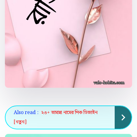
Also read :
২৩+ তামান্না নামের পিক ডিজাইন
[নতুন]