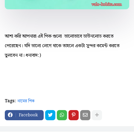
আশা করি আপনারা এই পিক গুলো ভালোভাবে ডাউনলোড করতে
পেরেছেন। যদি ভালো লেগে থাকে তাহলে একটা সুন্দর কমেন্ট করতে
ভুলবেন না। ধন্যবাদ:)
Tags:
নামের পিক
Facebook