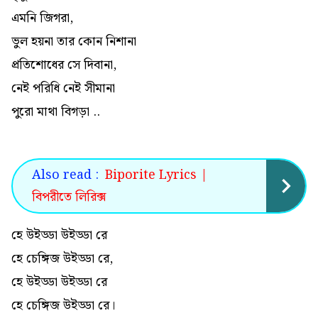
এমনি জিগরা,
ভুল হয়না তার কোন নিশানা
প্রতিশোধের সে দিবানা,
নেই পরিধি নেই সীমানা
পুরো মাথা বিগড়া ..
Also read :
Biporite Lyrics |
বিপরীতে লিরিক্স
হে উইড্ডা উইড্ডা রে
হে চেঙ্গিজ উইড্ডা রে,
হে উইড্ডা উইড্ডা রে
হে চেঙ্গিজ উইড্ডা রে।