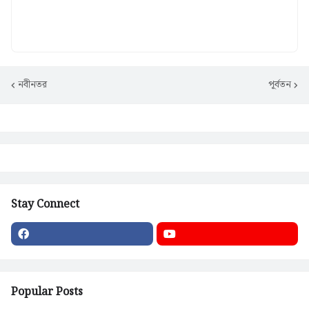
নবীনতর
পূর্বতন
Stay Connect
Popular Posts