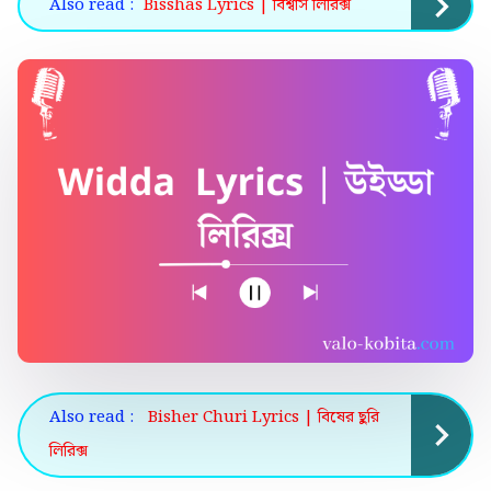
Also read :
Bisshas Lyrics | বিশ্বাস লিরিক্স
Also read :
Bisher Churi Lyrics | বিষের ছুরি
লিরিক্স