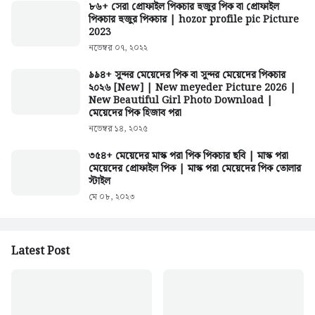
৮৬+ সেরা প্রোফাইল পিকচার হুজুর পিক বা প্রোফাইল
পিকচার হুজুর পিকচার | hozor profile pic Picture
2023
নভেম্বর ০৭, ২০২২
৯৯৪+ সুন্দর মেয়েদের পিক বা সুন্দর মেয়েদের পিকচার
২০২৬ [New] | New meyeder Picture 2026 |
New Beautiful Girl Photo Download |
মেয়েদের পিক হিজাব পরা
নভেম্বর ১৪, ২০২৫
৩৫৪+ মেয়েদের মাস্ক পরা পিক পিকচার ছবি | মাস্ক পরা
মেয়েদের প্রোফাইল পিক | মাস্ক পরা মেয়েদের পিক তোলার
স্টাইল
মে ০৮, ২০২৩
Latest Post