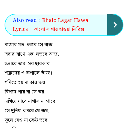
Also read :
Bhalo Lagar Hawa
Lyrics | ভালো লাগার হাওয়া লিরিক্স
রাজার মত, ধরবে সে রাজ
সবার সাথে একা লড়বে আজ,
হুঙ্কারে তার, সব ছারকার
শত্রুদের ও কপালে ভাঁজ।
গদিতে হয় না তার ক্ষয়
বিপদে পায় না সে ভয়,
এগিয়ে যাবে নাগাল না পাবে
সে দুনিয়া করবে যে জয়,
ভুলে যেও না কেউ তবে