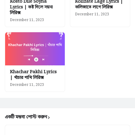
Kosto Dile Soyna
Kolizate Lage Lyrics |
Lyrics | কষ্ট দিলে সয়না
কলিজাতে লাগে লিরিক্স
লিরিক্স
December 11, 2023
December 11, 2023
Khachar Pakhi Lyrics
| খাঁচার পাখি লিরিক্স
December 11, 2023
একটি মন্তব্য পোস্ট করুন