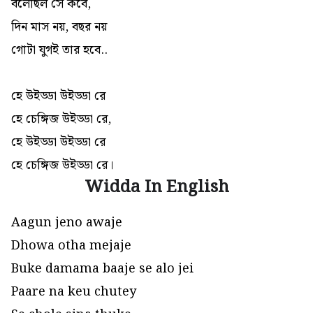
বলেছিল সে কবে,
দিন মাস নয়, বছর নয়
গোটা যুগই তার হবে..
হে উইড্ডা উইড্ডা রে
হে চেঙ্গিজ উইড্ডা রে,
হে উইড্ডা উইড্ডা রে
হে চেঙ্গিজ উইড্ডা রে।
Widda In English
Aagun jeno awaje
Dhowa otha mejaje
Buke damama baaje se alo jei
Paare na keu chutey