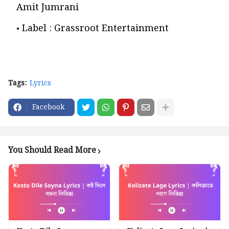
Amit Jumrani
Label : Grassroot Entertainment
Tags:
Lyrics
Facebook
You Should Read More