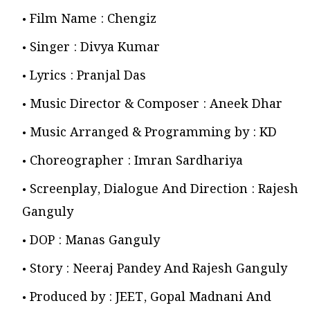
Film Name : Chengiz
Singer : Divya Kumar
Lyrics : Pranjal Das
Music Director & Composer : Aneek Dhar
Music Arranged & Programming by : KD
Choreographer : Imran Sardhariya
Screenplay, Dialogue And Direction : Rajesh
Ganguly
DOP : Manas Ganguly
Story : Neeraj Pandey And Rajesh Ganguly
Produced by : JEET, Gopal Madnani And