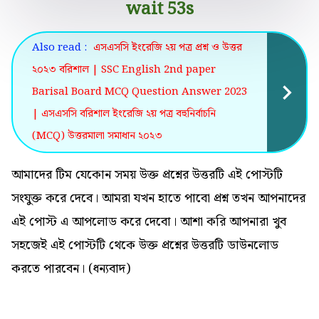
wait 53s
Also read :
এসএসসি ইংরেজি ২য় পত্র প্রশ্ন ও উত্তর
২০২৩ বরিশাল | SSC English 2nd paper
Barisal Board MCQ Question Answer 2023
| এসএসসি বরিশাল ইংরেজি ২য় পত্র বহুনির্বাচনি
(MCQ) উত্তরমালা সমাধান ২০২৩
আমাদের টিম যেকোন সময় উক্ত প্রশ্নের উত্তরটি এই পোস্টটি
সংযুক্ত করে দেবে।
আমরা যখন হাতে পাবো প্রশ্ন তখন আপনাদের
এই পোস্ট এ আপলোড করে দেবো।
আশা করি আপনারা খুব
সহজেই এই পোস্টটি থেকে উক্ত প্রশ্নের উত্তরটি ডাউনলোড
করতে পারবেন। (ধন্যবাদ)