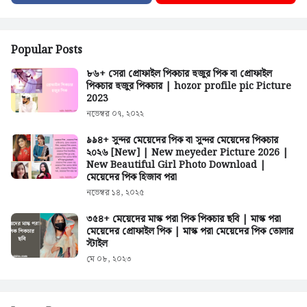
Popular Posts
৮৬+ সেরা প্রোফাইল পিকচার হুজুর পিক বা প্রোফাইল
পিকচার হুজুর পিকচার | hozor profile pic Picture
2023
নভেম্বর ০৭, ২০২২
৯৯৪+ সুন্দর মেয়েদের পিক বা সুন্দর মেয়েদের পিকচার
২০২৬ [New] | New meyeder Picture 2026 |
New Beautiful Girl Photo Download |
মেয়েদের পিক হিজাব পরা
নভেম্বর ১৪, ২০২৫
৩৫৪+ মেয়েদের মাস্ক পরা পিক পিকচার ছবি | মাস্ক পরা
মেয়েদের প্রোফাইল পিক | মাস্ক পরা মেয়েদের পিক তোলার
স্টাইল
মে ০৮, ২০২৩