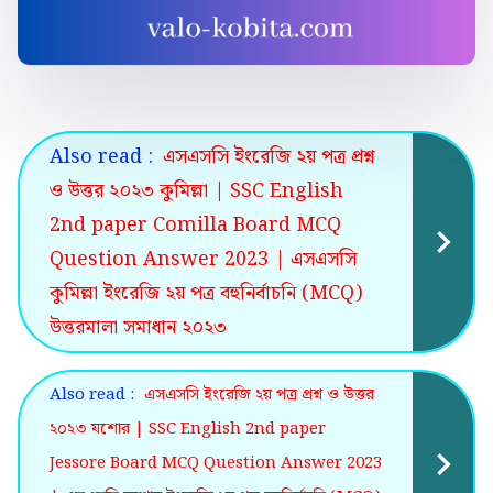
Also read :
এসএসসি ইংরেজি ২য় পত্র প্রশ্ন
ও উত্তর ২০২৩ কুমিল্লা | SSC English
2nd paper Comilla Board MCQ
Question Answer 2023 | এসএসসি
কুমিল্লা ইংরেজি ২য় পত্র বহুনির্বাচনি (MCQ)
উত্তরমালা সমাধান ২০২৩
Also read :
এসএসসি ইংরেজি ২য় পত্র প্রশ্ন ও উত্তর
২০২৩ যশোর | SSC English 2nd paper
Jessore Board MCQ Question Answer 2023