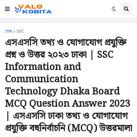
হোম
SSC
এসএসসি তথ্য ও যোগাযোগ প্রযুক্তি
প্রশ্ন ও উত্তর ২০২৩ ঢাকা | SSC
Information and
Communication
Technology Dhaka Board
MCQ Question Answer 2023
| এসএসসি ঢাকা তথ্য ও যোগাযোগ
প্রযুক্তি বহুনির্বাচনি (MCQ) উত্তরমালা