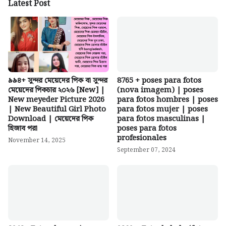
Latest Post
৯৯৪+ সুন্দর মেয়েদের পিক বা সুন্দর
8765 + poses para fotos
মেয়েদের পিকচার ২০২৬ [New] |
(nova imagem) | poses
New meyeder Picture 2026
para fotos hombres | poses
| New Beautiful Girl Photo
para fotos mujer | poses
Download | মেয়েদের পিক
para fotos masculinas |
হিজাব পরা
poses para fotos
profesionales
November 14, 2025
September 07, 2024