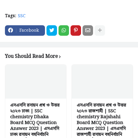
Tags:
SSC
Facebook
You Should Read More
এসএসসি রসায়ন প্রশ্ন ও উত্তর
এসএসসি রসায়ন প্রশ্ন ও উত্তর
২০২৩ ঢাকা | SSC
২০২৩ রাজশাহী | SSC
chemistry Dhaka
chemistry Rajshahi
Board MCQ Question
Board MCQ Question
Answer 2023 | এসএসসি
Answer 2023 | এসএসসি
ঢাকা রসায়ন বহুনির্বাচনি
রাজশাহী রসায়ন বহুনির্বাচনি