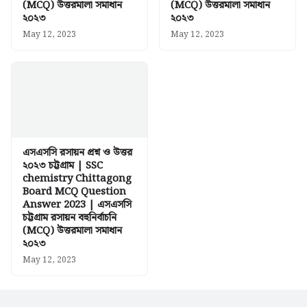
(MCQ) উত্তরমালা সমাধান
(MCQ) উত্তরমালা সমাধান
২০২৩
২০২৩
May 12, 2023
May 12, 2023
এসএসসি রসায়ন প্রশ্ন ও উত্তর
২০২৩ চট্টগ্রাম | SSC
chemistry Chittagong
Board MCQ Question
Answer 2023 | এসএসসি
চট্টগ্রাম রসায়ন বহুনির্বাচনি
(MCQ) উত্তরমালা সমাধান
২০২৩
May 12, 2023