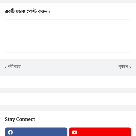
একটি মন্তব্য পোস্ট করুন
নবীনতর
পূর্বতন
Stay Connect