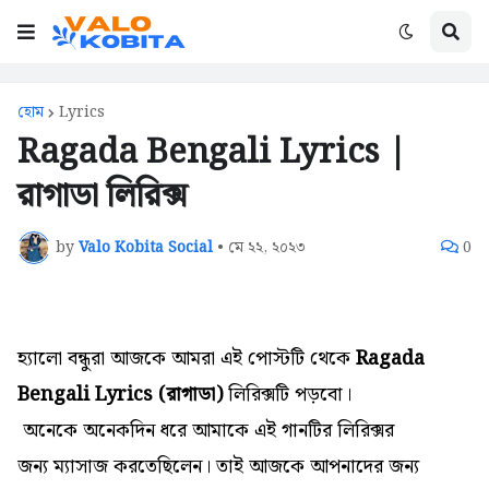
হোম
Lyrics
Ragada Bengali Lyrics |
রাগাডা লিরিক্স
by
Valo Kobita Social
•
মে ২২, ২০২৩
0
হ্যালো বন্ধুরা আজকে আমরা এই পোস্টটি থেকে
Ragada
Bengali Lyrics (রাগাডা)
লিরিক্সটি পড়বো।
অনেকে
অনেকদিন ধরে আমাকে এই গানটির
লিরিক্সর
জন্য
ম্যাসাজ করতেছিলেন। তাই আজকে আপনাদের জন্য