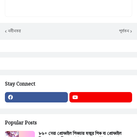
নবীনতর
পূর্বতন
Stay Connect
Popular Posts
৮৬+ সেরা প্রোফাইল পিকচার হুজুর পিক বা প্রোফাইল