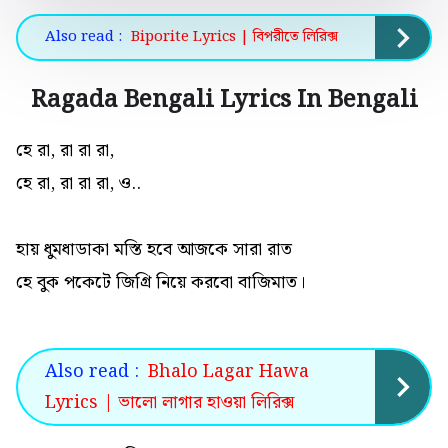
Also read :
Biporite Lyrics | বিপরীতে লিরিক্স
Ragada Bengali Lyrics In Bengali
হে রা, রা রা রা,
হে রা, রা রা রা, ও..
হায় ধুমধাডাকা মস্তি হবে আজকে সারা রাত
হে বুক পকেটে জিগ্রি নিয়ে করবো বাজিমাত।
Also read :
Bhalo Lagar Hawa
Lyrics | ভালো লাগার হাওয়া লিরিক্স