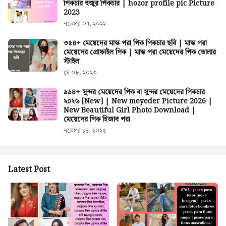
পিকচার হুজুর পিকচার | hozor profile pic Picture
2023
নভেম্বর ০৭, ২০২২
৩৫৪+ মেয়েদের মাস্ক পরা পিক পিকচার ছবি | মাস্ক পরা
মেয়েদের প্রোফাইল পিক | মাস্ক পরা মেয়েদের পিক তোলার
স্টাইল
মে ০৮, ২০২৩
৯৯৪+ সুন্দর মেয়েদের পিক বা সুন্দর মেয়েদের পিকচার
২০২৬ [New] | New meyeder Picture 2026 |
New Beautiful Girl Photo Download |
মেয়েদের পিক হিজাব পরা
নভেম্বর ১৪, ২০২৫
Latest Post