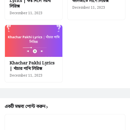
Lyrics | কষ্ট দিলে সয়না
কলিজাতে লাগে লিরিক্স
লিরিক্স
December 11, 2023
December 11, 2023
Khachar Pakhi Lyrics
| খাঁচার পাখি লিরিক্স
December 11, 2023
একটি মন্তব্য পোস্ট করুন