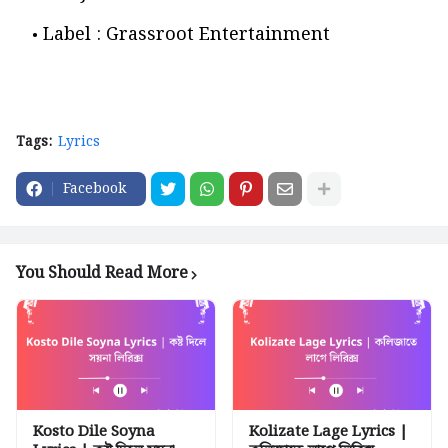
Label : Grassroot Entertainment
Tags:
Lyrics
Facebook
You Should Read More
Kosto Dile Soyna
Kolizate Lage Lyrics |