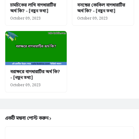
চামচিকের লাথি বাগধারাটির
বসন্তের কোকিল বাগধারাটির
অর্থ কি? - [নতুন তথ্য]
অর্থ কি? - [নতুন তথ্য]
October 09, 2023
October 09, 2023
বরাক্ষরে বাগধারাটির অর্থ কি?
- [নতুন তথ্য]
October 09, 2023
একটি মন্তব্য পোস্ট করুন