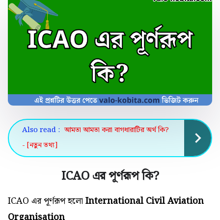
Also read :
আমতা আমতা করা বাগধারাটির অর্থ কি?
- [নতুন তথ্য]
ICAO এর পূর্ণরূপ কি
?
ICAO এর পূর্ণরূপ হলো
International Civil Aviation
Organisation