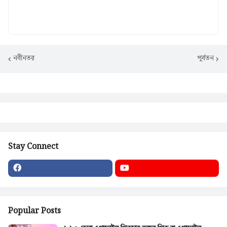
নবীনতর
পূর্বতন
Stay Connect
Popular Posts