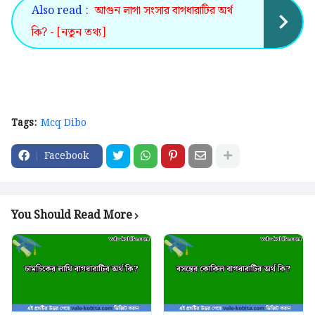
Also read :
আগুন লাগা সংসার বাগধারাটির অর্থ
কি? - [নতুন তথ্য]
Tags:
Mcq Dibo
Facebook
You Should Read More