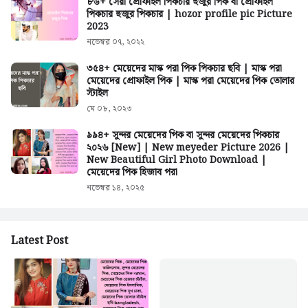
৮৬+ সেরা প্রোফাইল পিকচার হুজুর পিক বা প্রোফাইল
পিকচার হুজুর পিকচার | hozor profile pic Picture
2023
নভেম্বর ০৭, ২০২২
৩৫৪+ মেয়েদের মাস্ক পরা পিক পিকচার ছবি | মাস্ক পরা
মেয়েদের প্রোফাইল পিক | মাস্ক পরা মেয়েদের পিক তোলার
স্টাইল
মে ০৮, ২০২৩
৯৯৪+ সুন্দর মেয়েদের পিক বা সুন্দর মেয়েদের পিকচার
২০২৬ [New] | New meyeder Picture 2026 |
New Beautiful Girl Photo Download |
মেয়েদের পিক হিজাব পরা
নভেম্বর ১৪, ২০২৫
Latest Post