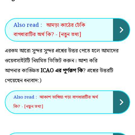
Also read :
আমড়া কাঠের ঢেঁকি
বাগধারাটির অর্থ কি? - [নতুন তথ্য]
এরকম আরো সুন্দর সুন্দর প্রশ্নের উত্তর পেতে হলে আমাদের
ওয়েবসাইটটি নিয়মিত ভিজিট করুন। আশা করি
আপনার কাঙ্ক্ষিত
ICAO এর পূর্ণরূপ কি
? প্রশ্নের উত্তরটি
পেয়েছেন ধন্যবাদ:)
Also read :
আকাশ ভাঙ্গিয়া পড়া বাগধারাটির অর্থ
কি? - [নতুন তথ্য]