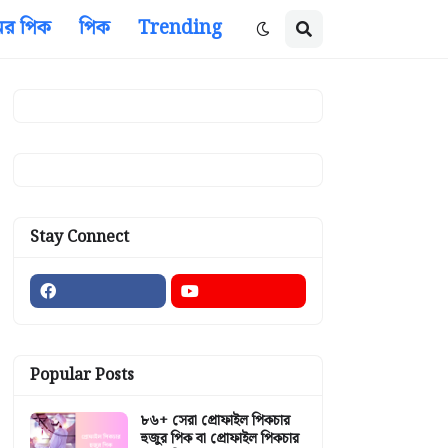
ের পিক
পিক
Trending
Stay Connect
Popular Posts
৮৬+ সেরা প্রোফাইল পিকচার
হুজুর পিক বা প্রোফাইল পিকচার