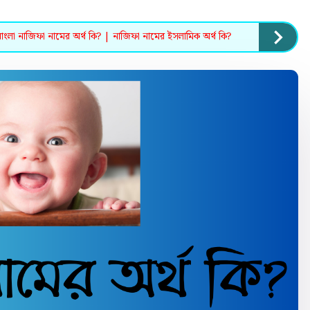
াংলা নাজিফা নামের অর্থ কি? | নাজিফা নামের ইসলামিক অর্থ কি?