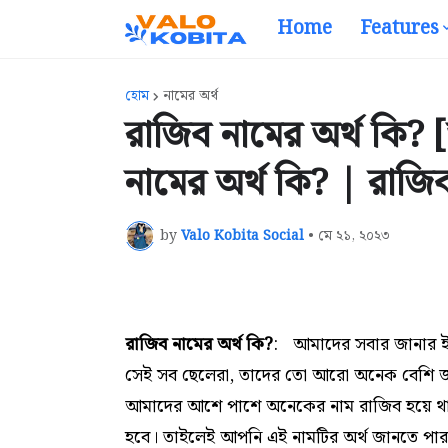
Home
Features
হোম
নামের অর্থ
রাজিব নামের অর্থ কি? 
নামের অর্থ কি? | রাজি
by
Valo Kobita Social
•
মে ২১, ২০২৩
রাজিব নামের অর্থ কি?
:
আমাদের সবার জানার ই
সেই সব ছেলেরা,
তাদের তো আরো অনেক বেশি জানত
আমাদের আশে পাশে অনেকের নাম রাজিব হয়ে থাক
হবে। তাইলেই আপনি এই নামটির অর্থ জানতে পা