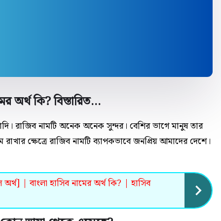
ের অর্থ কি? বিস্তারিত…
যাদি। রাজিব নামটি অনেক
অনেক
সুন্দর। বেশির ভাগে মানুষ তার
 রাখার ক্ষেত্রে রাজিব নামটি ব্যাপকভাবে জনপ্রিয় আমাদের দেশে।
অর্থ] | বাংলা হাসিব নামের অর্থ কি? | হাসিব