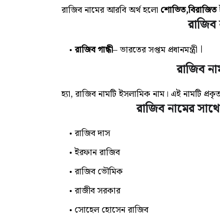
রাজিব নামের আরবি অর্থ হলো
শোভিত,বিরাজিত
রাজিব ন
।
রাজিব গান্ধী
– ভারতের সপ্তম প্রধানমন্ত্রী
রাজিব না
হ্যা, রাজিব নামটি ইসলামিক নাম। এই নামটি প্
রাজিব নামের সাথে
রাজিব দাস
ইরফান রাজিব
রাজিব ভৌমিক
রাজীব সরকার
সোহেল হোসেন রাজিব