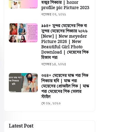
হুজুর পিকচার | hozor
profile pic Picture 2023
নভেম্বর ০৭, ২০২২
৯৯৪+ সুন্দর মেয়েদের পিক বা
সুন্দর মেয়েদের পিকচার ২০২৬
[New] | New meyeder
Picture 2026 | New
Beautiful Girl Photo
Download | মেয়েদের পিক
হিজাব পরা
নভেম্বর ১৪, ২০২৫
৩৫৪+ মেয়েদের মাস্ক পরা পিক
পিকচার ছবি | মাস্ক পরা
মেয়েদের প্রোফাইল পিক | মাস্ক
পরা মেয়েদের পিক তোলার
স্টাইল
মে ০৮, ২০২৩
Latest Post