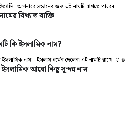
ইত্যাদি
। আপনারে সন্তানের জন্য এই নামটি রাখতে পারেন।
ামের বিখ্যাত ব্যক্তি
মটি কি ইসলামিক নাম?
রকৃত ইসলামিক নাম। ইসলাম ধর্মের ছেলেরা এই নামটি রাখে।☺☺
 ইসলামিক আরো কিছু সুন্দর নাম