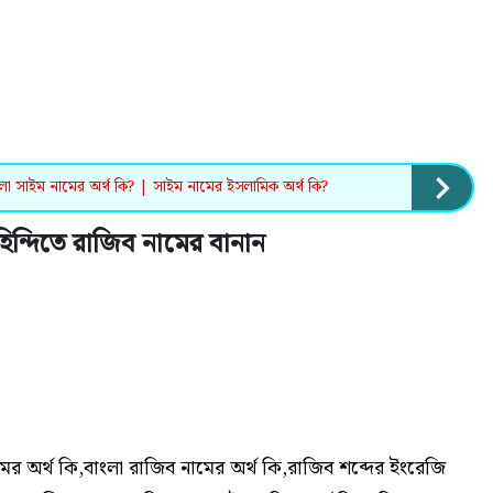
লা সাইম নামের অর্থ কি? | সাইম নামের ইসলামিক অর্থ কি?
হিন্দিতে রাজিব নামের বানান
 অর্থ কি,বাংলা রাজিব নামের অর্থ কি,রাজিব শব্দের ইংরেজি