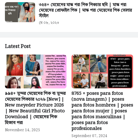
৩৫৪+ মেয়েদের মাস্ক পরা পিক পিকচার ছবি | মাস্ক পরা
মেয়েদের প্রোফাইল পিক | মাস্ক পরা মেয়েদের পিক তোলার
স্টাইল
মে ০৮, ২০২৩
Latest Post
৯৯৪+ সুন্দর মেয়েদের পিক বা সুন্দর
8765 + poses para fotos
মেয়েদের পিকচার ২০২৬ [New] |
(nova imagem) | poses
New meyeder Picture 2026
para fotos hombres | poses
| New Beautiful Girl Photo
para fotos mujer | poses
Download | মেয়েদের পিক
para fotos masculinas |
হিজাব পরা
poses para fotos
profesionales
November 14, 2025
September 07, 2024