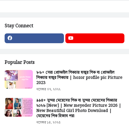
Stay Connect
Popular Posts
৮৬+ সেরা প্রোফাইল পিকচার হুজুর পিক বা প্রোফাইল
পিকচার হুজুর পিকচার | hozor profile pic Picture
2023
নভেম্বর ০৭, ২০২২
৯৯৪+ সুন্দর মেয়েদের পিক বা সুন্দর মেয়েদের পিকচার
২০২৬ [New] | New meyeder Picture 2026 |
New Beautiful Girl Photo Download |
মেয়েদের পিক হিজাব পরা
নভেম্বর ১৪, ২০২৫