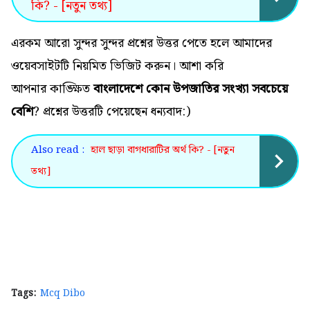
কি? - [নতুন তথ্য]
এরকম আরো সুন্দর সুন্দর প্রশ্নের উত্তর পেতে হলে আমাদের
ওয়েবসাইটটি নিয়মিত ভিজিট করুন। আশা করি
আপনার কাঙ্ক্ষিত
বাংলাদেশে কোন উপজাতির সংখ্যা সবচেয়ে
বেশি
? প্রশ্নের উত্তরটি পেয়েছেন ধন্যবাদ:)
Also read :
হাল ছাড়া বাগধারাটির অর্থ কি? - [নতুন
তথ্য]
Tags:
Mcq Dibo