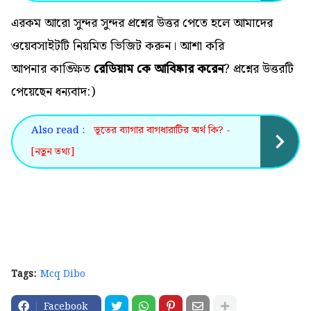
এরকম আরো সুন্দর সুন্দর প্রশ্নের উত্তর পেতে হলে আমাদের
ওয়েবসাইটটি নিয়মিত ভিজিট করুন। আশা করি
আপনার কাঙ্ক্ষিত
রেডিয়াম কে আবিষ্কার করেন
? প্রশ্নের উত্তরটি
পেয়েছেন ধন্যবাদ:)
Also read :
ভূতের ব্যাগার বাগধারাটির অর্থ কি? -
[নতুন তথ্য]
Tags:
Mcq Dibo
Facebook