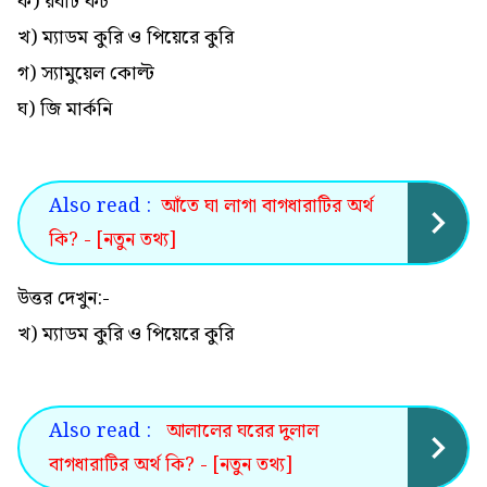
ক) রবার্ট কচ
খ) ম্যাডম কুরি ও পিয়েরে কুরি
গ) স্যামুয়েল কোল্ট
ঘ) জি মার্কনি
Also read :
আঁতে ঘা লাগা বাগধারাটির অর্থ
কি? - [নতুন তথ্য]
উত্তর দেখুন:-
খ) ম্যাডম কুরি ও পিয়েরে কুরি
Also read :
আলালের ঘরের দুলাল
বাগধারাটির অর্থ কি? - [নতুন তথ্য]