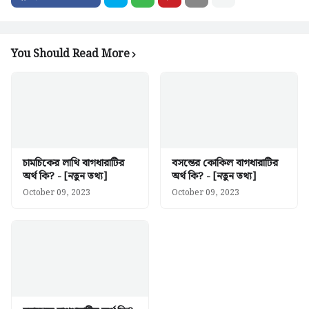
You Should Read More
চামচিকের লাথি বাগধারাটির
বসন্তের কোকিল বাগধারাটির
অর্থ কি? - [নতুন তথ্য]
অর্থ কি? - [নতুন তথ্য]
October 09, 2023
October 09, 2023