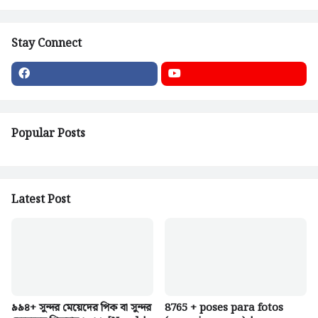
Stay Connect
Popular Posts
Latest Post
৯৯৪+ সুন্দর মেয়েদের পিক বা সুন্দর
8765 + poses para fotos