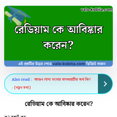
Also read :
আগুন লাগা সংসার বাগধারাটির অর্থ কি?
- [নতুন তথ্য]
রেডিয়াম কে আবিষ্কার করেন
?