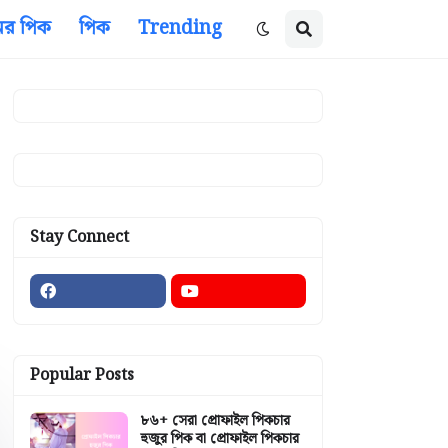
ের পিক
পিক
Trending
Stay Connect
Popular Posts
৮৬+ সেরা প্রোফাইল পিকচার
হুজুর পিক বা প্রোফাইল পিকচার