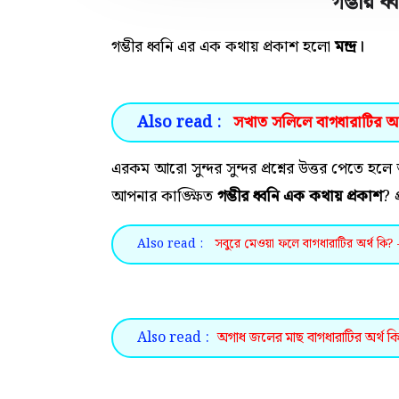
গম্ভীর ধ
গম্ভীর ধ্বনি এর এক কথায় প্রকাশ হলো
মন্দ্র।
Also read :
সখাত সলিলে বাগধারাটির অর্থ
এরকম আরো সুন্দর সুন্দর প্রশ্নের উত্তর পেতে
আপনার কাঙ্ক্ষিত
গম্ভীর ধ্বনি এক কথায় প্রকাশ
? প
Also read :
সবুরে মেওয়া ফলে বাগধারাটির অর্থ কি? 
Also read :
অগাধ জলের মাছ বাগধারাটির অর্থ কি