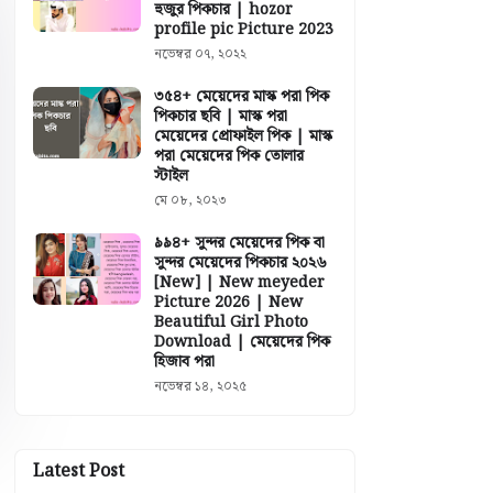
হুজুর পিকচার | hozor
profile pic Picture 2023
নভেম্বর ০৭, ২০২২
৩৫৪+ মেয়েদের মাস্ক পরা পিক
পিকচার ছবি | মাস্ক পরা
মেয়েদের প্রোফাইল পিক | মাস্ক
পরা মেয়েদের পিক তোলার
স্টাইল
মে ০৮, ২০২৩
৯৯৪+ সুন্দর মেয়েদের পিক বা
সুন্দর মেয়েদের পিকচার ২০২৬
[New] | New meyeder
Picture 2026 | New
Beautiful Girl Photo
Download | মেয়েদের পিক
হিজাব পরা
নভেম্বর ১৪, ২০২৫
Latest Post