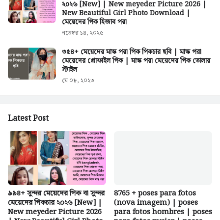
২০২৬ [New] | New meyeder Picture 2026 |
New Beautiful Girl Photo Download |
মেয়েদের পিক হিজাব পরা
নভেম্বর ১৪, ২০২৫
৩৫৪+ মেয়েদের মাস্ক পরা পিক পিকচার ছবি | মাস্ক পরা
মেয়েদের প্রোফাইল পিক | মাস্ক পরা মেয়েদের পিক তোলার
স্টাইল
মে ০৮, ২০২৩
Latest Post
৯৯৪+ সুন্দর মেয়েদের পিক বা সুন্দর
8765 + poses para fotos
মেয়েদের পিকচার ২০২৬ [New] |
(nova imagem) | poses
New meyeder Picture 2026
para fotos hombres | poses