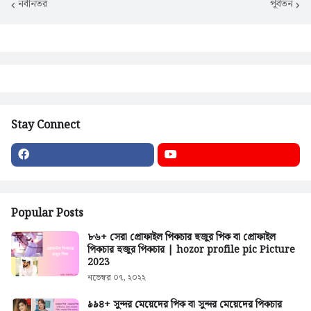
নবীনতর
পূর্বতন
Stay Connect
Popular Posts
৮৬+ সেরা প্রোফাইল পিকচার হুজুর পিক বা প্রোফাইল
পিকচার হুজুর পিকচার | hozor profile pic Picture
2023
নভেম্বর ০৭, ২০২২
৯৯৪+ সুন্দর মেয়েদের পিক বা সুন্দর মেয়েদের পিকচার