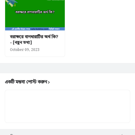
বরাক্ষরে বাগধারাটির অর্থ কি?
- [নতুন তথ্য]
October 09, 2023
একটি মন্তব্য পোস্ট করুন