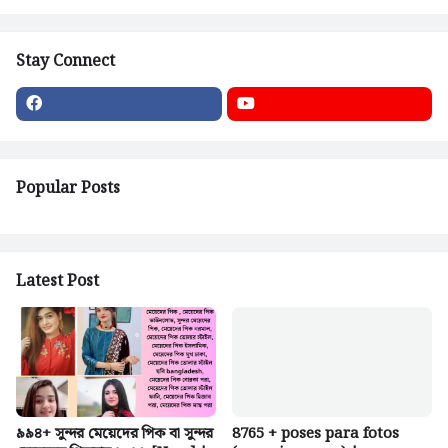
Stay Connect
Popular Posts
Latest Post
৯৯৪+ সুন্দর মেয়েদের পিক বা সুন্দর
8765 + poses para fotos