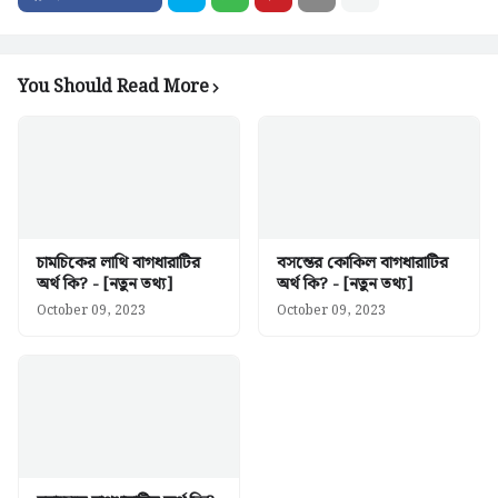
You Should Read More
চামচিকের লাথি বাগধারাটির
বসন্তের কোকিল বাগধারাটির
অর্থ কি? - [নতুন তথ্য]
অর্থ কি? - [নতুন তথ্য]
October 09, 2023
October 09, 2023