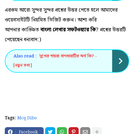
এরকম আরো সুন্দর সুন্দর প্রশ্নের উত্তর পেতে হলে আমাদের
ওয়েবসাইটটি নিয়মিত ভিজিট করুন। আশা করি
আপনার কাঙ্ক্ষিত
বাংলা লেখার সফটওয়্যার কি
? প্রশ্নের উত্তরটি
পেয়েছেন ধন্যবাদ:)
Also read :
সুখের পায়রা বাগধারাটির অর্থ কি? -
[নতুন তথ্য]
Tags:
Mcq Dibo
Facebook