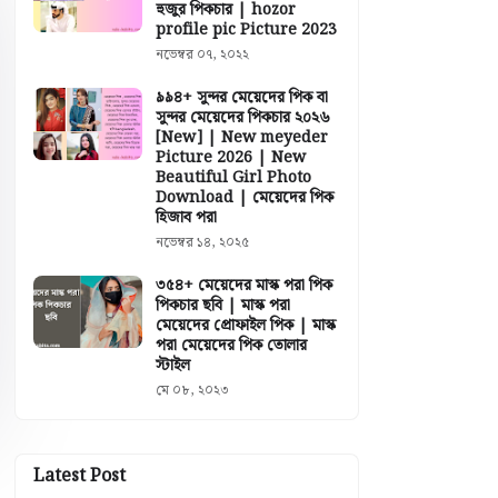
হুজুর পিকচার | hozor
profile pic Picture 2023
নভেম্বর ০৭, ২০২২
৯৯৪+ সুন্দর মেয়েদের পিক বা
সুন্দর মেয়েদের পিকচার ২০২৬
[New] | New meyeder
Picture 2026 | New
Beautiful Girl Photo
Download | মেয়েদের পিক
হিজাব পরা
নভেম্বর ১৪, ২০২৫
৩৫৪+ মেয়েদের মাস্ক পরা পিক
পিকচার ছবি | মাস্ক পরা
মেয়েদের প্রোফাইল পিক | মাস্ক
পরা মেয়েদের পিক তোলার
স্টাইল
মে ০৮, ২০২৩
Latest Post