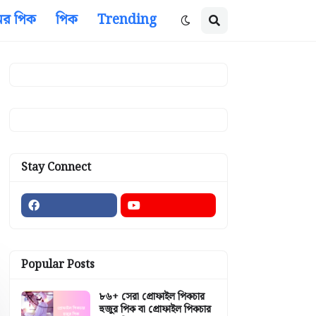
ের পিক
পিক
Trending
Stay Connect
Popular Posts
৮৬+ সেরা প্রোফাইল পিকচার
হুজুর পিক বা প্রোফাইল পিকচার