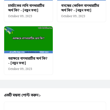
চামচিকের লাথি বাগধারাটির
বসন্তের কোকিল বাগধারাটির
অর্থ কি? - [নতুন তথ্য]
অর্থ কি? - [নতুন তথ্য]
October 09, 2023
October 09, 2023
বরাক্ষরে বাগধারাটির অর্থ কি?
- [নতুন তথ্য]
October 09, 2023
একটি মন্তব্য পোস্ট করুন