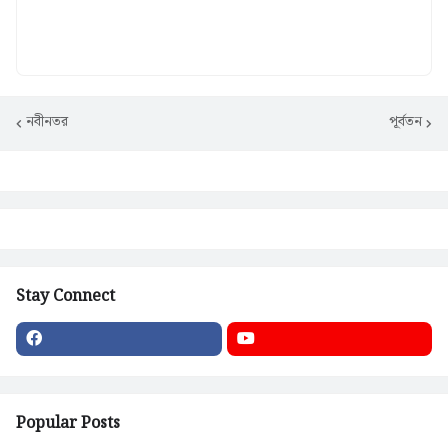
নবীনতর
পূর্বতন
Stay Connect
Popular Posts