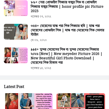
৮৬+ সেরা প্রোফাইল পিকচার হুজুর পিক বা প্রোফাইল
পিকচার হুজুর পিকচার | hozor profile pic Picture
2023
নভেম্বর ০৭, ২০২২
৩৫৪+ মেয়েদের মাস্ক পরা পিক পিকচার ছবি | মাস্ক পরা
মেয়েদের প্রোফাইল পিক | মাস্ক পরা মেয়েদের পিক তোলার
স্টাইল
মে ০৮, ২০২৩
৯৯৪+ সুন্দর মেয়েদের পিক বা সুন্দর মেয়েদের পিকচার
২০২৬ [New] | New meyeder Picture 2026 |
New Beautiful Girl Photo Download |
মেয়েদের পিক হিজাব পরা
নভেম্বর ১৪, ২০২৫
Latest Post