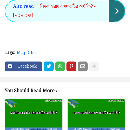
Also read :
নিমক হারাম বাগধারাটির অর্থ কি? -
[নতুন তথ্য]
Tags:
Mcq Dibo
Facebook
You Should Read More