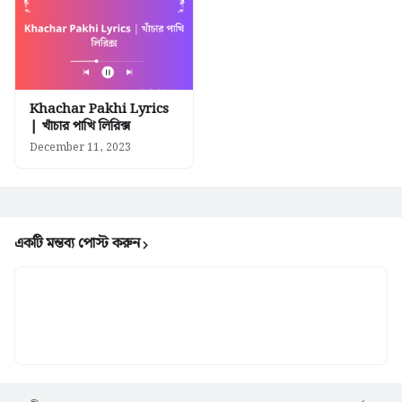
Khachar Pakhi Lyrics
| খাঁচার পাখি লিরিক্স
December 11, 2023
একটি মন্তব্য পোস্ট করুন