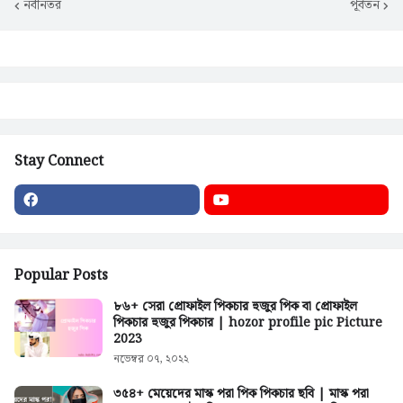
নবীনতর
পূর্বতন
Stay Connect
Popular Posts
৮৬+ সেরা প্রোফাইল পিকচার হুজুর পিক বা প্রোফাইল
পিকচার হুজুর পিকচার | hozor profile pic Picture
2023
নভেম্বর ০৭, ২০২২
৩৫৪+ মেয়েদের মাস্ক পরা পিক পিকচার ছবি | মাস্ক পরা