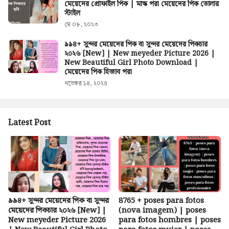
মেয়েদের প্রোফাইল পিক | মাস্ক পরা মেয়েদের পিক তোলার
স্টাইল
মে ০৮, ২০২৩
৯৯৪+ সুন্দর মেয়েদের পিক বা সুন্দর মেয়েদের পিকচার
২০২৬ [New] | New meyeder Picture 2026 |
New Beautiful Girl Photo Download |
মেয়েদের পিক হিজাব পরা
নভেম্বর ১৪, ২০২৫
Latest Post
৯৯৪+ সুন্দর মেয়েদের পিক বা সুন্দর
8765 + poses para fotos
মেয়েদের পিকচার ২০২৬ [New] |
(nova imagem) | poses
New meyeder Picture 2026
para fotos hombres | poses