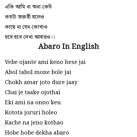
একি আমি না অন্য কেউ
কতটা জরুরী হলেও
কাছে না যেন কোথাও
হবে হবে দেখা আবারও।।
Abaro In English
Vebe ojante ami keno hese jai
Abol tabol mone bole jai
Chokh amar joto dure jaay
Chai je taake ojothai
Eki ami na onno keu
Kotota joruri holeo
Kache na jeno kothao
Hobe hobe dekha abaro