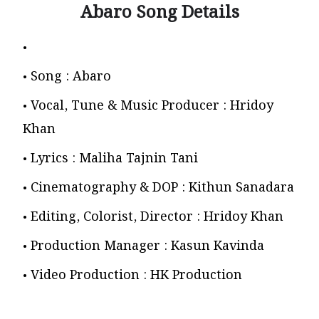
Abaro Song Details
Song : Abaro
Vocal, Tune & Music Producer : Hridoy
Khan
Lyrics : Maliha Tajnin Tani
Cinematography & DOP : Kithun Sanadara
Editing, Colorist, Director : Hridoy Khan
Production Manager : Kasun Kavinda
Video Production : HK Production