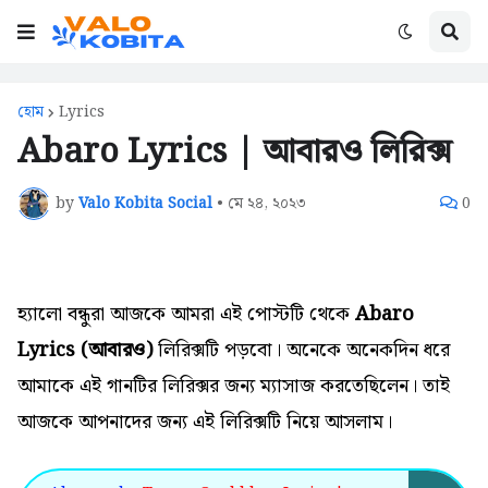
হোম
Lyrics
Abaro Lyrics | আবারও লিরিক্স
by
Valo Kobita Social
•
মে ২৪, ২০২৩
0
হ্যালো বন্ধুরা আজকে আমরা এই পোস্টটি থেকে
Abaro
Lyrics (আবারও)
লিরিক্সটি পড়বো।
অনেকে
অনেকদিন ধরে
আমাকে এই গানটির
লিরিক্সর জন্য
ম্যাসাজ করতেছিলেন। তাই
আজকে আপনাদের জন্য এই
লিরিক্সটি নিয়ে আসলাম।