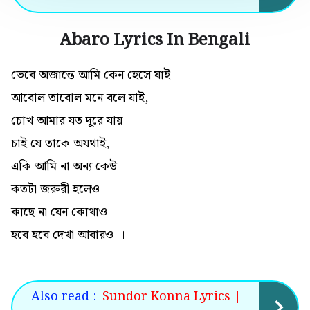
Abaro Lyrics In Bengali
ভেবে অজান্তে আমি কেন হেসে যাই
আবোল তাবোল মনে বলে যাই,
চোখ আমার যত দূরে যায়
চাই যে তাকে অযথাই,
একি আমি না অন্য কেউ
কতটা জরুরী হলেও
কাছে না যেন কোথাও
হবে হবে দেখা আবারও।।
Also read :
Sundor Konna Lyrics |