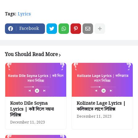
Tags:
Lyrics
Facebook
You Should Read More
Kosto Dile Soyna
Kolizate Lage Lyrics |
Lyrics | কষ্ট দিলে সয়না
কলিজাতে লাগে লিরিক্স
লিরিক্স
December 11, 2023
December 11, 2023