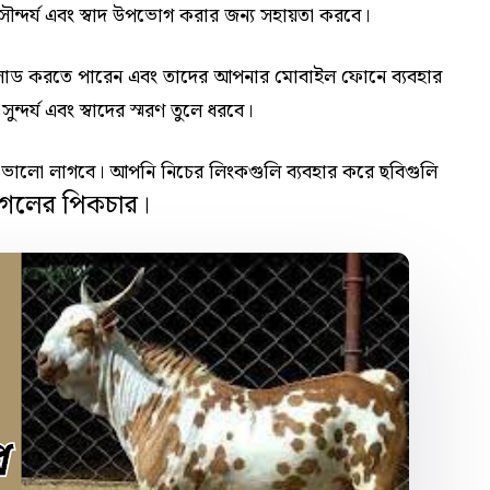
্দর্য এবং স্বাদ উপভোগ করার জন্য সহায়তা করবে।
লোড করতে পারেন এবং তাদের আপনার মোবাইল ফোনে ব্যবহার
দর্য এবং স্বাদের স্মরণ তুলে ধরবে।
ভালো লাগবে। আপনি নিচের লিংকগুলি ব্যবহার করে ছবিগুলি
াগলের পিকচার।