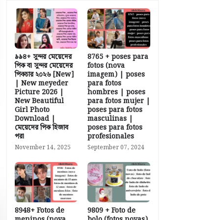
৯৯৪+ সুন্দর মেয়েদের
8765 + poses para
পিক বা সুন্দর মেয়েদের
fotos (nova
পিকচার ২০২৬ [New]
imagem) | poses
| New meyeder
para fotos
Picture 2026 |
hombres | poses
New Beautiful
para fotos mujer |
Girl Photo
poses para fotos
Download |
masculinas |
মেয়েদের পিক হিজাব
poses para fotos
পরা
profesionales
November 14, 2025
September 07, 2024
8948+ Fotos de
9809 + Foto de
meninos (nova
bolo (fotos novas)