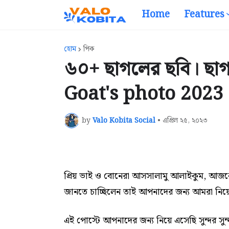
Home
Features
হোম
পিক
৬০+ ছাগলের ছবি। ছা
Goat's photo 2023
by
Valo Kobita Social
•
এপ্রিল ২৫, ২০২৩
প্রিয় ভাই ও বোনেরা আসসালামু আলাইকুম, আজ
জানতে চাচ্ছিলেন তাই আপনাদের জন্য আমরা নি
এই পোস্টে আপনাদের জন্য নিয়ে এসেছি সুন্দর সু