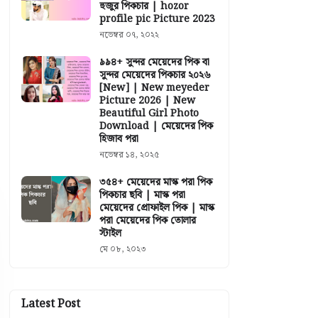
হুজুর পিকচার | hozor
profile pic Picture 2023
নভেম্বর ০৭, ২০২২
৯৯৪+ সুন্দর মেয়েদের পিক বা
সুন্দর মেয়েদের পিকচার ২০২৬
[New] | New meyeder
Picture 2026 | New
Beautiful Girl Photo
Download | মেয়েদের পিক
হিজাব পরা
নভেম্বর ১৪, ২০২৫
৩৫৪+ মেয়েদের মাস্ক পরা পিক
পিকচার ছবি | মাস্ক পরা
মেয়েদের প্রোফাইল পিক | মাস্ক
পরা মেয়েদের পিক তোলার
স্টাইল
মে ০৮, ২০২৩
Latest Post