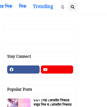
ের পিক
পিক
Trending
Stay Connect
Popular Posts
৮৬+ সেরা প্রোফাইল পিকচার
হুজুর পিক বা প্রোফাইল পিকচার