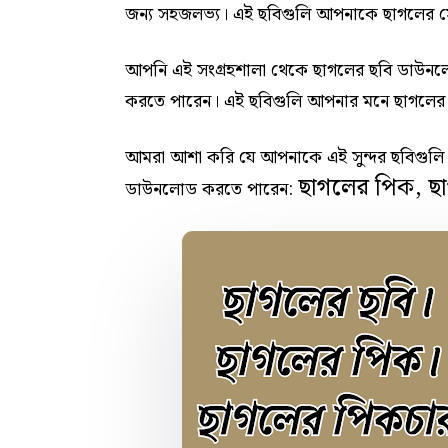
জন্য সহজলভ্য। এই ছবিগুলি আপনাকে ছাগলের সৌন
আপনি এই সংগ্রহশালা থেকে ছাগলের ছবি ডাউন
করতে পারেন। এই ছবিগুলি আপনার মনে ছাগলের সুন্
আমরা আশা করি যে আপনাকে এই সুন্দর ছবিগুলি 
ছাগলের পিক, ছ
ডাউনলোড করতে পারেন: