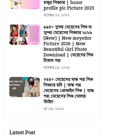
হুজুর পিকচার | hozor
profile pic Picture 2023
নভেম্বর ০৭, ২০২২
৯৯৪+ সুন্দর মেয়েদের পিক বা
সুন্দর মেয়েদের পিকচার ২০২৬
[New] | New meyeder
Picture 2026 | New
Beautiful Girl Photo
Download | মেয়েদের পিক
হিজাব পরা
নভেম্বর ১৪, ২০২৫
৩৫৪+ মেয়েদের মাস্ক পরা পিক
পিকচার ছবি | মাস্ক পরা
মেয়েদের প্রোফাইল পিক | মাস্ক
পরা মেয়েদের পিক তোলার
স্টাইল
মে ০৮, ২০২৩
Latest Post