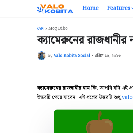
Home
Features
হোম
Mcq Dibo
ক্যামেরুনের রাজধানীর ন
by
Valo Kobita Social
•
এপ্রিল ১৫, ২০২৩
ক্যামেরুনের রাজধানীর নাম কি
: আপনি যদি এই প্
উত্তরটি পেয়ে যাবেন। এই প্রশ্নের উত্তরটি শুধু
val