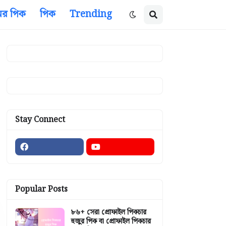
ের পিক
পিক
Trending
Stay Connect
Popular Posts
৮৬+ সেরা প্রোফাইল পিকচার
হুজুর পিক বা প্রোফাইল পিকচার