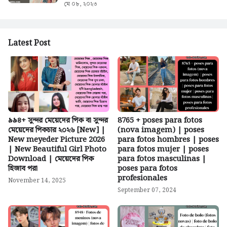
মে ০৮, ২০২৩
Latest Post
৯৯৪+ সুন্দর মেয়েদের পিক বা সুন্দর
8765 + poses para fotos
মেয়েদের পিকচার ২০২৬ [New] |
(nova imagem) | poses
New meyeder Picture 2026
para fotos hombres | poses
| New Beautiful Girl Photo
para fotos mujer | poses
Download | মেয়েদের পিক
para fotos masculinas |
হিজাব পরা
poses para fotos
profesionales
November 14, 2025
September 07, 2024