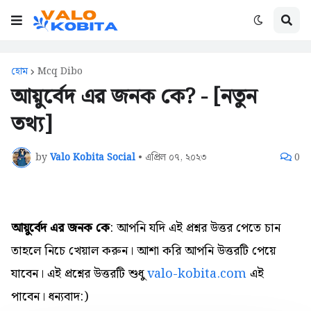
হোম
Mcq Dibo
আয়ুর্বেদ এর জনক কে? - [নতুন
তথ্য]
by
Valo Kobita Social
•
এপ্রিল ০৭, ২০২৩
0
আয়ুর্বেদ এর জনক কে
: আপনি যদি এই প্রশ্নর উত্তর পেতে চান
তাহলে নিচে খেয়াল করুন। আশা করি আপনি উত্তরটি পেয়ে
যাবেন। এই প্রশ্নের উত্তরটি শুধু
valo-kobita.com
এই
পাবেন। ধন্যবাদ:)