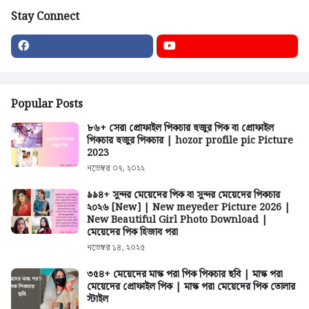
Stay Connect
Popular Posts
৮৬+ সেরা প্রোফাইল পিকচার হুজুর পিক বা প্রোফাইল
পিকচার হুজুর পিকচার | hozor profile pic Picture
2023
নভেম্বর ০৭, ২০২২
৯৯৪+ সুন্দর মেয়েদের পিক বা সুন্দর মেয়েদের পিকচার
২০২৬ [New] | New meyeder Picture 2026 |
New Beautiful Girl Photo Download |
মেয়েদের পিক হিজাব পরা
নভেম্বর ১৪, ২০২৫
৩৫৪+ মেয়েদের মাস্ক পরা পিক পিকচার ছবি | মাস্ক পরা
মেয়েদের প্রোফাইল পিক | মাস্ক পরা মেয়েদের পিক তোলার
স্টাইল