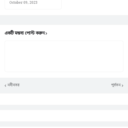
October 09, 2023
একটি মন্তব্য পোস্ট করুন
নবীনতর
পূর্বতন