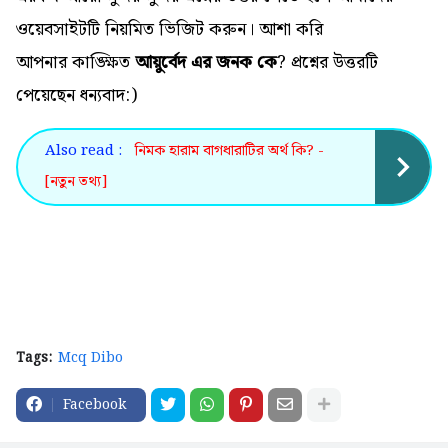
ওয়েবসাইটটি নিয়মিত ভিজিট করুন। আশা করি
আপনার কাঙ্ক্ষিত
আয়ুর্বেদ এর জনক কে
? প্রশ্নের উত্তরটি
পেয়েছেন ধন্যবাদ:)
Also read :
নিমক হারাম বাগধারাটির অর্থ কি? -
[নতুন তথ্য]
Tags:
Mcq Dibo
Facebook