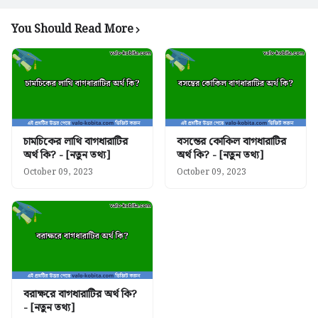
You Should Read More
চামচিকের লাথি বাগধারাটির
বসন্তের কোকিল বাগধারাটির
অর্থ কি? - [নতুন তথ্য]
অর্থ কি? - [নতুন তথ্য]
October 09, 2023
October 09, 2023
বরাক্ষরে বাগধারাটির অর্থ কি?
- [নতুন তথ্য]