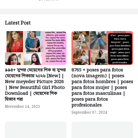
Latest Post
৯৯৪+ সুন্দর মেয়েদের পিক বা সুন্দর
8765 + poses para fotos
মেয়েদের পিকচার ২০২৬ [New] |
(nova imagem) | poses
New meyeder Picture 2026
para fotos hombres | poses
| New Beautiful Girl Photo
para fotos mujer | poses
Download | মেয়েদের পিক
para fotos masculinas |
হিজাব পরা
poses para fotos
profesionales
November 14, 2025
September 07, 2024