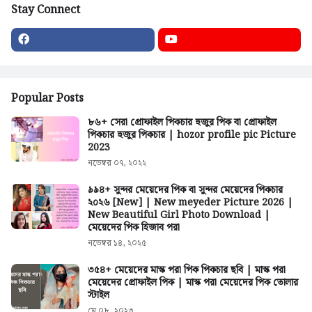
Stay Connect
Popular Posts
৮৬+ সেরা প্রোফাইল পিকচার হুজুর পিক বা প্রোফাইল
পিকচার হুজুর পিকচার | hozor profile pic Picture
2023
নভেম্বর ০৭, ২০২২
৯৯৪+ সুন্দর মেয়েদের পিক বা সুন্দর মেয়েদের পিকচার
২০২৬ [New] | New meyeder Picture 2026 |
New Beautiful Girl Photo Download |
মেয়েদের পিক হিজাব পরা
নভেম্বর ১৪, ২০২৫
৩৫৪+ মেয়েদের মাস্ক পরা পিক পিকচার ছবি | মাস্ক পরা
মেয়েদের প্রোফাইল পিক | মাস্ক পরা মেয়েদের পিক তোলার
স্টাইল
মে ০৮, ২০২৩