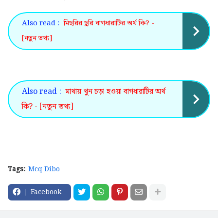
Also read :
মিছরির ছুরি বাগধারাটির অর্থ কি? -
[নতুন তথ্য]
Also read :
মাথায় খুন চড়া হওয়া বাগধারাটির অর্থ
কি? - [নতুন তথ্য]
Tags:
Mcq Dibo
Facebook