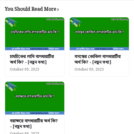
You Should Read More
চামচিকের লাথি বাগধারাটির
বসন্তের কোকিল বাগধারাটির
অর্থ কি? - [নতুন তথ্য]
অর্থ কি? - [নতুন তথ্য]
October 09, 2023
October 09, 2023
বরাক্ষরে বাগধারাটির অর্থ কি?
- [নতুন তথ্য]
October 09, 2023