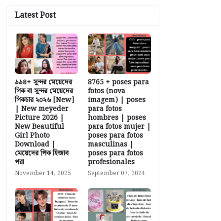
Latest Post
৯৯৪+ সুন্দর মেয়েদের
8765 + poses para
পিক বা সুন্দর মেয়েদের
fotos (nova
পিকচার ২০২৬ [New]
imagem) | poses
| New meyeder
para fotos
Picture 2026 |
hombres | poses
New Beautiful
para fotos mujer |
Girl Photo
poses para fotos
Download |
masculinas |
মেয়েদের পিক হিজাব
poses para fotos
পরা
profesionales
November 14, 2025
September 07, 2024