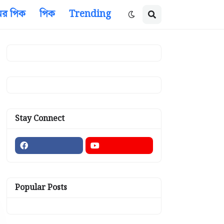
ের পিক
পিক
Trending
Stay Connect
Popular Posts