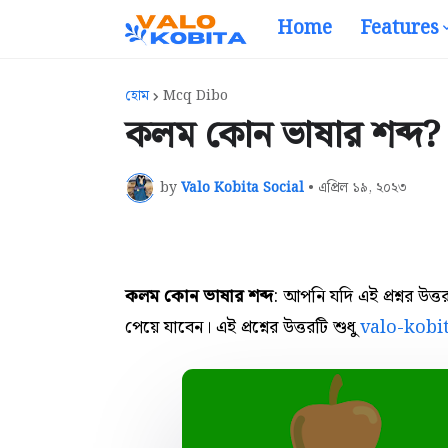
Home
Features
হোম
Mcq Dibo
কলম কোন ভাষার শব্দ? -
by
Valo Kobita Social
•
এপ্রিল ১৯, ২০২৩
কলম কোন ভাষার শব্দ
: আপনি যদি এই প্রশ্নর উ
পেয়ে যাবেন। এই প্রশ্নের উত্তরটি শুধু
valo-kobi