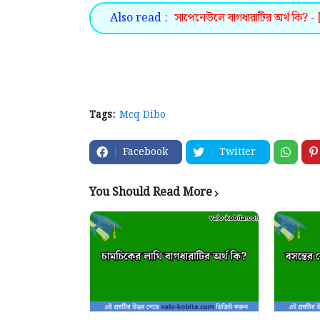
Also read :
সাপেনেউলে বাগধারাটির অর্থ কি? - 
Tags:
Mcq Dibo
Facebook
Twitter
You Should Read More