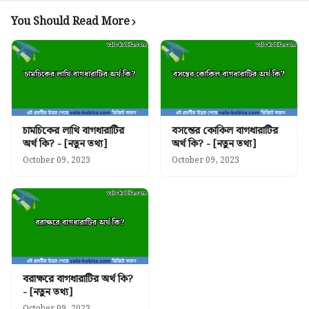
You Should Read More
চামচিকের লাথি বাগধারাটির
বসন্তের কোকিল বাগধারাটির
অর্থ কি? - [নতুন তথ্য]
অর্থ কি? - [নতুন তথ্য]
October 09, 2023
October 09, 2023
বরাক্ষরে বাগধারাটির অর্থ কি?
- [নতুন তথ্য]
October 09, 2023