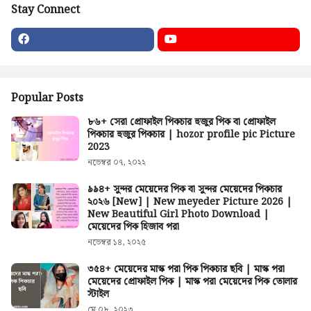
Stay Connect
Popular Posts
৮৬+ সেরা প্রোফাইল পিকচার হুজুর পিক বা প্রোফাইল
পিকচার হুজুর পিকচার | hozor profile pic Picture
2023
নভেম্বর ০৭, ২০২২
৯৯৪+ সুন্দর মেয়েদের পিক বা সুন্দর মেয়েদের পিকচার
২০২৬ [New] | New meyeder Picture 2026 |
New Beautiful Girl Photo Download |
মেয়েদের পিক হিজাব পরা
নভেম্বর ১৪, ২০২৫
৩৫৪+ মেয়েদের মাস্ক পরা পিক পিকচার ছবি | মাস্ক পরা
মেয়েদের প্রোফাইল পিক | মাস্ক পরা মেয়েদের পিক তোলার
স্টাইল
মে ০৮, ২০২৩