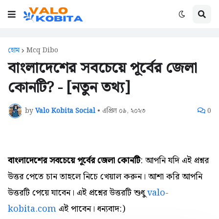
হোম
Mcq Dibo
বাংলাদেশের সবচেয়ে পূর্বের জেলা
কোনটি? - [নতুন তথ্য]
by
Valo Kobita Social
•
এপ্রিল ০৯, ২০২৩
0
বাংলাদেশের সবচেয়ে পূর্বের জেলা কোনটি
: আপনি যদি এই প্রশ্নর
উত্তর পেতে চান তাহলে নিচে খেয়াল করুন। আশা করি আপনি
উত্তরটি পেয়ে যাবেন। এই প্রশ্নের উত্তরটি শুধু
valo-
kobita.com
এই পাবেন। ধন্যবাদ:)