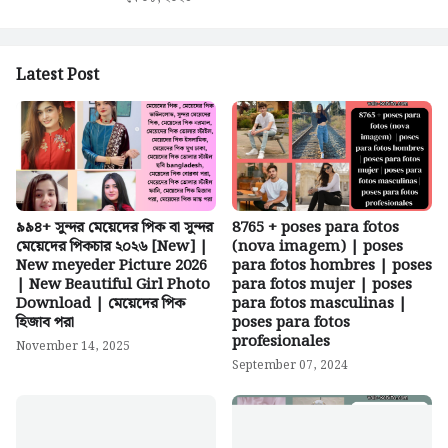
Latest Post
৯৯৪+ সুন্দর মেয়েদের পিক বা সুন্দর
8765 + poses para fotos
মেয়েদের পিকচার ২০২৬ [New] |
(nova imagem) | poses
New meyeder Picture 2026
para fotos hombres | poses
| New Beautiful Girl Photo
para fotos mujer | poses
Download | মেয়েদের পিক
para fotos masculinas |
হিজাব পরা
poses para fotos
profesionales
November 14, 2025
September 07, 2024