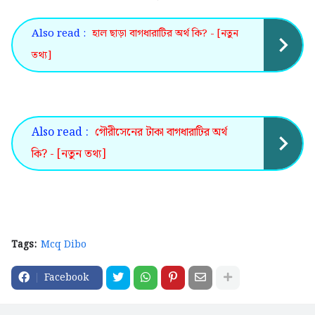
Also read :
হাল ছাড়া বাগধারাটির অর্থ কি? - [নতুন
তথ্য]
Also read :
গৌরীসেনের টাকা বাগধারাটির অর্থ
কি? - [নতুন তথ্য]
Tags:
Mcq Dibo
Facebook