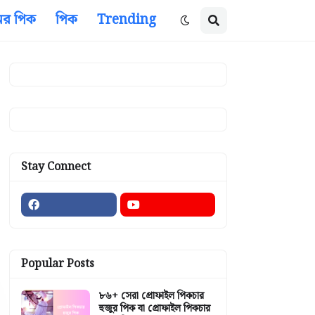
ের পিক
পিক
Trending
Stay Connect
Popular Posts
৮৬+ সেরা প্রোফাইল পিকচার
হুজুর পিক বা প্রোফাইল পিকচার