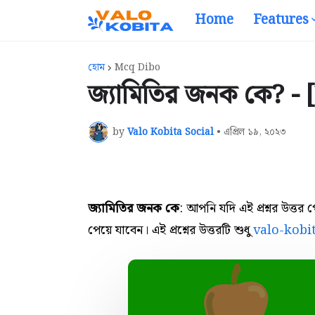
Home
Features
হোম
Mcq Dibo
জ্যামিতির জনক কে? - [
by
Valo Kobita Social
•
এপ্রিল ১৯, ২০২৩
জ্যামিতির জনক কে
: আপনি যদি এই প্রশ্নর উত্ত
পেয়ে যাবেন। এই প্রশ্নের উত্তরটি শুধু
valo-kobi