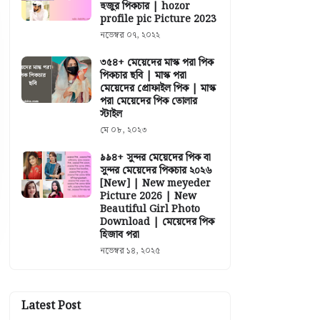
হুজুর পিকচার | hozor
profile pic Picture 2023
নভেম্বর ০৭, ২০২২
৩৫৪+ মেয়েদের মাস্ক পরা পিক
পিকচার ছবি | মাস্ক পরা
মেয়েদের প্রোফাইল পিক | মাস্ক
পরা মেয়েদের পিক তোলার
স্টাইল
মে ০৮, ২০২৩
৯৯৪+ সুন্দর মেয়েদের পিক বা
সুন্দর মেয়েদের পিকচার ২০২৬
[New] | New meyeder
Picture 2026 | New
Beautiful Girl Photo
Download | মেয়েদের পিক
হিজাব পরা
নভেম্বর ১৪, ২০২৫
Latest Post