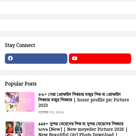
Stay Connect
Popular Posts
৮৬+ সেরা প্রোফাইল পিকচার হুজুর পিক বা প্রোফাইল
পিকচার হুজুর পিকচার | hozor profile pic Picture
2023
নভেম্বর ০৭, ২০২২
৯৯৪+ সুন্দর মেয়েদের পিক বা সুন্দর মেয়েদের পিকচার
২০২৬ [New] | New meyeder Picture 2026 |
New Beautiful Girl Photo Download |