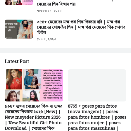
মেয়েদের পিক হিজাব পরা
নভেম্বর ১৪, ২০২৫
৩৫৪+ মেয়েদের মাস্ক পরা পিক পিকচার ছবি | মাস্ক পরা
মেয়েদের প্রোফাইল পিক | মাস্ক পরা মেয়েদের পিক তোলার
স্টাইল
মে ০৮, ২০২৩
Latest Post
৯৯৪+ সুন্দর মেয়েদের পিক বা সুন্দর
8765 + poses para fotos
মেয়েদের পিকচার ২০২৬ [New] |
(nova imagem) | poses
New meyeder Picture 2026
para fotos hombres | poses
| New Beautiful Girl Photo
para fotos mujer | poses
Download | মেয়েদের পিক
para fotos masculinas |