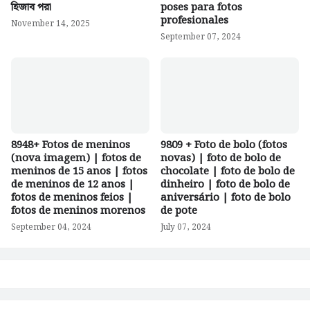
হিজাব পরা
poses para fotos
profesionales
November 14, 2025
September 07, 2024
8948+ Fotos de meninos
9809 + Foto de bolo (fotos
(nova imagem) | fotos de
novas) | foto de bolo de
meninos de 15 anos | fotos
chocolate | foto de bolo de
de meninos de 12 anos |
dinheiro | foto de bolo de
fotos de meninos feios |
aniversário | foto de bolo
fotos de meninos morenos
de pote
September 04, 2024
July 07, 2024