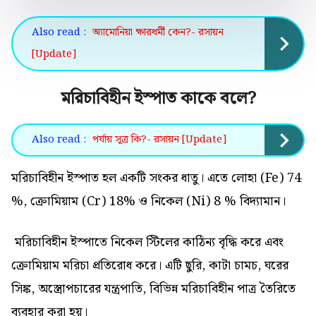
Also read :
অ্যামোনিয়া ক্ষারধর্মী কেন?- রসায়ন
[Update]
মরিচাবিহীন ইস্পাত কাকে বলে?
Also read :
পর্যায় সূত্র কি?- রসায়ন [Update]
মরিচাবিহীন ইস্পাত হল একটি সংকর ধাতু। এতে লোহা (Fe) 74
%, ক্রোমিয়াম (Cr) 18% ও নিকেল (Ni) 8 % বিদ্যামান।
মরিচাবিহীন ইস্পাতে নিকেল স্টিলের কাঠিন্য বৃদ্ধি করে এবং
ক্রোমিয়াম মরিচা প্রতিরোধ করে। এটি ছুরি, কাটা চামচ, ঘরের
সিঙ্ক, অস্ত্রোপচারের যন্ত্রপাতি, বিভিন্ন মরিচাবিহীন পাত্র তৈরিতে
ব্যবহার করা হয়।