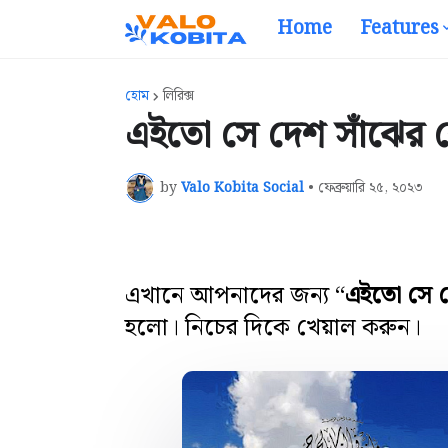
Home
Features
হোম
লিরিক্স
এইতো সে দেশ সাঁঝের বে
by
Valo Kobita Social
•
ফেব্রুয়ারি ২৫, ২০২৩
এখানে আপনাদের জন্য “
এইতো সে দ
হলো। নিচের দিকে খেয়াল করুন।