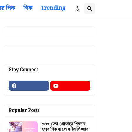
ের পিক
পিক
Trending
Stay Connect
Popular Posts
৮৬+ সেরা প্রোফাইল পিকচার
হুজুর পিক বা প্রোফাইল পিকচার