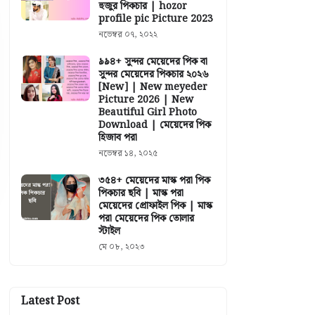
হুজুর পিকচার | hozor
profile pic Picture 2023
নভেম্বর ০৭, ২০২২
৯৯৪+ সুন্দর মেয়েদের পিক বা
সুন্দর মেয়েদের পিকচার ২০২৬
[New] | New meyeder
Picture 2026 | New
Beautiful Girl Photo
Download | মেয়েদের পিক
হিজাব পরা
নভেম্বর ১৪, ২০২৫
৩৫৪+ মেয়েদের মাস্ক পরা পিক
পিকচার ছবি | মাস্ক পরা
মেয়েদের প্রোফাইল পিক | মাস্ক
পরা মেয়েদের পিক তোলার
স্টাইল
মে ০৮, ২০২৩
Latest Post