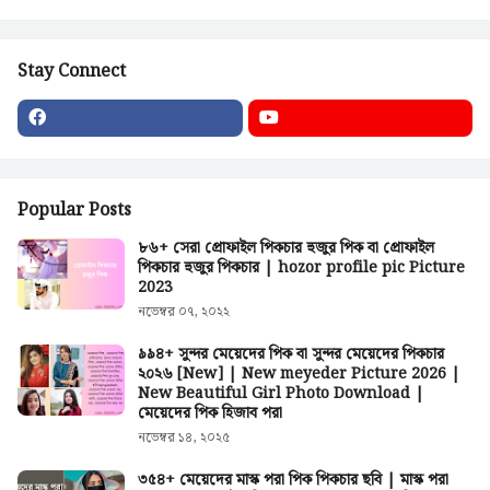
Stay Connect
Popular Posts
৮৬+ সেরা প্রোফাইল পিকচার হুজুর পিক বা প্রোফাইল
পিকচার হুজুর পিকচার | hozor profile pic Picture
2023
নভেম্বর ০৭, ২০২২
৯৯৪+ সুন্দর মেয়েদের পিক বা সুন্দর মেয়েদের পিকচার
২০২৬ [New] | New meyeder Picture 2026 |
New Beautiful Girl Photo Download |
মেয়েদের পিক হিজাব পরা
নভেম্বর ১৪, ২০২৫
৩৫৪+ মেয়েদের মাস্ক পরা পিক পিকচার ছবি | মাস্ক পরা