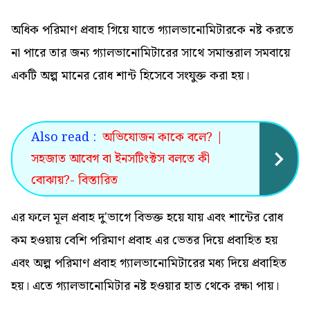
অধিক পরিমাণ প্রবাহ গিয়ে যাতে গ্যালভানোমিটারকে নষ্ট করতে
না পারে তার জন্য গ্যালভানোমিটারের সাথে সমান্তরাল সমবায়ে
একটি অল্প মানের রোধ শান্ট হিসেবে সংযুক্ত করা হয়।
Also read :
অভিযোজন কাকে বলে? |
সহজাত আবেগ বা ইনসটিংক্টস বলতে কী
বোঝায়?- বিস্তারিত
এর ফলে মূল প্রবাহ দু'ভাগে বিভক্ত হয়ে যায় এবং শান্টের রোধ
কম হওয়ায় বেশি পরিমাণ প্রবাহ এর ভেতর দিয়ে প্রবাহিত হয়
এবং অল্প পরিমাণ প্রবাহ গ্যালভানোমিটারের মধ্য দিয়ে প্রবাহিত
হয়। এতে গ্যালভানোমিটার নষ্ট হওয়ার হাত থেকে রক্ষা পায়।