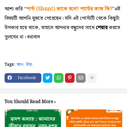
আশা করি
“
শান্ট (Shunt) কাকে বলে? শান্টের কাজ কি?
”
এই
বিষয়টি আপনি বুঝতে পেরেছেন। যদি এই পোস্টটি থেকে কিছুটা
উপকার হয়ে থাকে, তাহলে আপনার বন্ধুদের সাথে
শেয়ার
করতে
ভুলবেন না। ধন্যবাদ
Tags:
জ্ঞান
লিছা
Facebook
You Should Read More