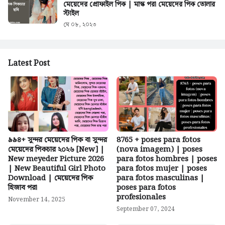
মেয়েদের প্রোফাইল পিক | মাস্ক পরা মেয়েদের পিক তোলার
স্টাইল
মে ০৮, ২০২৩
Latest Post
৯৯৪+ সুন্দর মেয়েদের পিক বা সুন্দর
8765 + poses para fotos
মেয়েদের পিকচার ২০২৬ [New] |
(nova imagem) | poses
New meyeder Picture 2026
para fotos hombres | poses
| New Beautiful Girl Photo
para fotos mujer | poses
Download | মেয়েদের পিক
para fotos masculinas |
হিজাব পরা
poses para fotos
profesionales
November 14, 2025
September 07, 2024