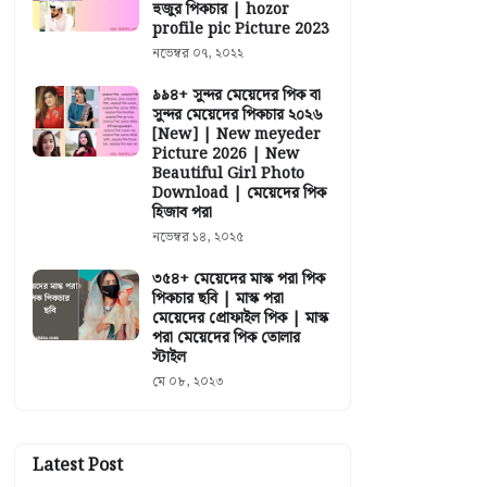
হুজুর পিকচার | hozor
profile pic Picture 2023
নভেম্বর ০৭, ২০২২
৯৯৪+ সুন্দর মেয়েদের পিক বা
সুন্দর মেয়েদের পিকচার ২০২৬
[New] | New meyeder
Picture 2026 | New
Beautiful Girl Photo
Download | মেয়েদের পিক
হিজাব পরা
নভেম্বর ১৪, ২০২৫
৩৫৪+ মেয়েদের মাস্ক পরা পিক
পিকচার ছবি | মাস্ক পরা
মেয়েদের প্রোফাইল পিক | মাস্ক
পরা মেয়েদের পিক তোলার
স্টাইল
মে ০৮, ২০২৩
Latest Post