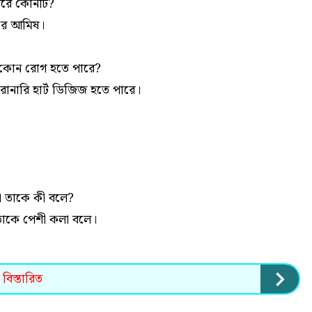
ন করে কোনটি?
করে আমিষ।
্য কোন রোগ হতে পারে?
োনারি হার্ট ডিজিজ হতে পারে।
কলা তাকে কী বলে?
া তাকে পেশী কলা বলে।
বিস্তারিত