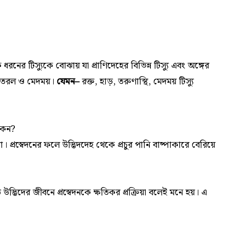
নের টিস্যুকে বোঝায় যা প্রাণিদেহের বিভিন্ন টিস্যু এবং অঙ্গের
ন, তরল ও মেদময়।
যেমন–
রক্ত, হাড়, তরুণাস্থি, মেদময় টিস্যু
 কেন?
রিয়া। প্রস্বেদনের ফলে উদ্ভিদদেহ থেকে প্রচুর পানি বাষ্পাকারে বেরিয়ে
 উদ্ভিদের জীবনে প্রস্বেদনকে ক্ষতিকর প্রক্রিয়া বলেই মনে হয়। এ