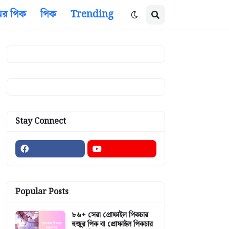
ের পিক
পিক
Trending
Stay Connect
Popular Posts
৮৬+ সেরা প্রোফাইল পিকচার
হুজুর পিক বা প্রোফাইল পিকচার