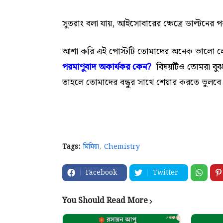
সুতরাং বলা যায়, আইসোবারের ক্ষেত্রে ডাল্টনের 
আশা করি এই পোস্টটি তোমাদের অনেক ভালো ল
পরমাণুবাদ অকার্যকর কেন?
বিষয়টিও তোমরা বুঝ
তাহলে তোমাদের বন্ধুর সাথে শেয়ার করতে ভুলবে
Tags:
মিমিয়া
Chemistry
Facebook
Twitter
You Should Read More