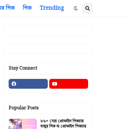
ের পিক
পিক
Trending
Stay Connect
Popular Posts
৮৬+ সেরা প্রোফাইল পিকচার
হুজুর পিক বা প্রোফাইল পিকচার