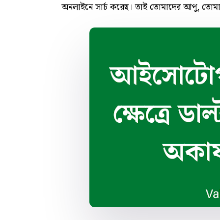
অনলাইনে সার্চ করেছ। তাই তোমাদের আপু, তোমা