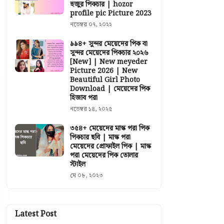
হুজুর পিকচার | hozor
profile pic Picture 2023
নভেম্বর ০৭, ২০২২
৯৯৪+ সুন্দর মেয়েদের পিক বা
সুন্দর মেয়েদের পিকচার ২০২৬
[New] | New meyeder
Picture 2026 | New
Beautiful Girl Photo
Download | মেয়েদের পিক
হিজাব পরা
নভেম্বর ১৪, ২০২৫
৩৫৪+ মেয়েদের মাস্ক পরা পিক
পিকচার ছবি | মাস্ক পরা
মেয়েদের প্রোফাইল পিক | মাস্ক
পরা মেয়েদের পিক তোলার
স্টাইল
মে ০৮, ২০২৩
Latest Post