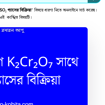
SO₂ গ্যাসের বিক্রিয়া
” বিষয়ে ধারণা নিতে অনলাইনে সার্চ করেছ।
এই কাঙ্খিত বিষয়টি।