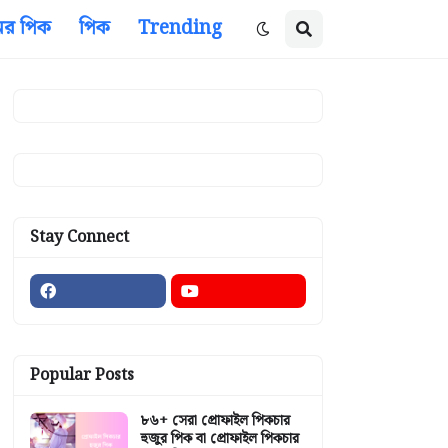
ের পিক
পিক
Trending
Stay Connect
Popular Posts
৮৬+ সেরা প্রোফাইল পিকচার
হুজুর পিক বা প্রোফাইল পিকচার