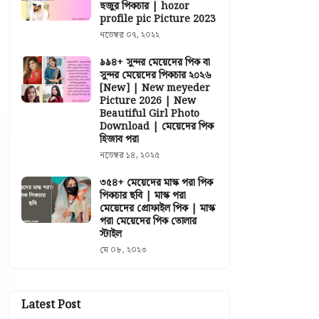
হুজুর পিকচার | hozor
profile pic Picture 2023
নভেম্বর ০৭, ২০২২
৯৯৪+ সুন্দর মেয়েদের পিক বা
সুন্দর মেয়েদের পিকচার ২০২৬
[New] | New meyeder
Picture 2026 | New
Beautiful Girl Photo
Download | মেয়েদের পিক
হিজাব পরা
নভেম্বর ১৪, ২০২৫
৩৫৪+ মেয়েদের মাস্ক পরা পিক
পিকচার ছবি | মাস্ক পরা
মেয়েদের প্রোফাইল পিক | মাস্ক
পরা মেয়েদের পিক তোলার
স্টাইল
মে ০৮, ২০২৩
Latest Post