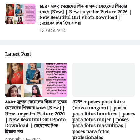
৯৯৪+ সুন্দর মেয়েদের পিক বা সুন্দর মেয়েদের পিকচার
২০২৬ [New] | New meyeder Picture 2026 |
New Beautiful Girl Photo Download |
মেয়েদের পিক হিজাব পরা
নভেম্বর ১৪, ২০২৫
Latest Post
৯৯৪+ সুন্দর মেয়েদের পিক বা সুন্দর
8765 + poses para fotos
মেয়েদের পিকচার ২০২৬ [New] |
(nova imagem) | poses
New meyeder Picture 2026
para fotos hombres | poses
| New Beautiful Girl Photo
para fotos mujer | poses
Download | মেয়েদের পিক
para fotos masculinas |
হিজাব পরা
poses para fotos
profesionales
November 14, 2025