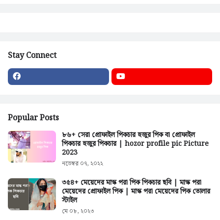
Stay Connect
Popular Posts
৮৬+ সেরা প্রোফাইল পিকচার হুজুর পিক বা প্রোফাইল
পিকচার হুজুর পিকচার | hozor profile pic Picture
2023
নভেম্বর ০৭, ২০২২
৩৫৪+ মেয়েদের মাস্ক পরা পিক পিকচার ছবি | মাস্ক পরা
মেয়েদের প্রোফাইল পিক | মাস্ক পরা মেয়েদের পিক তোলার
স্টাইল
মে ০৮, ২০২৩