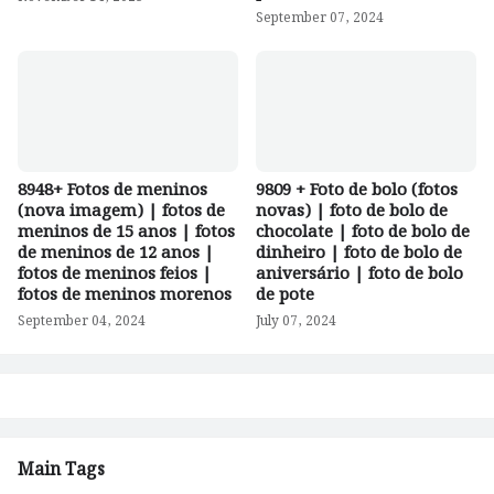
September 07, 2024
8948+ Fotos de meninos
9809 + Foto de bolo (fotos
(nova imagem) | fotos de
novas) | foto de bolo de
meninos de 15 anos | fotos
chocolate | foto de bolo de
de meninos de 12 anos |
dinheiro | foto de bolo de
fotos de meninos feios |
aniversário | foto de bolo
fotos de meninos morenos
de pote
September 04, 2024
July 07, 2024
Main Tags