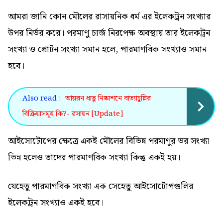
আমরা জানি কোন মৌলের রাসায়নিক ধর্ম এর ইলেকট্রন সংখ্যার
উপর নির্ভর করে। পরমাণু চার্জ নিরপেক্ষ অবস্থায় তার ইলেকট্রন
সংখ্যা ও প্রোটন সংখ্যা সমান হলে, পারমাণবিক সংখ্যাও সমান
হবে।
Also read :
আয়রন ধাতু নিষ্কাশনে বাত্যাচুল্লির
বিক্রিয়াসমূহ কি?- রসায়ন [Update]
আইসোটোপের ক্ষেত্রে একই মৌলের বিভিন্ন পরমাণুর ভর সংখ্যা
ভিন্ন হলেও তাদের পারমাণবিক সংখ্যা কিন্তু একই হয়।
যেহেতু পারমাণবিক সংখ্যা এক সেহেতু আইসোটোপগুলির
ইলেকট্রন সংখ্যাও একই হবে।