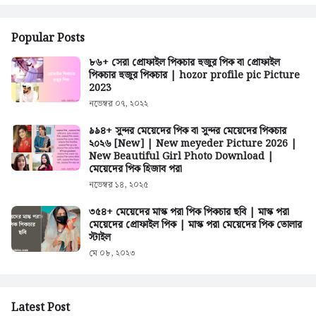
Popular Posts
৮৬+ সেরা প্রোফাইল পিকচার হুজুর পিক বা প্রোফাইল
পিকচার হুজুর পিকচার | hozor profile pic Picture
2023
নভেম্বর ০৭, ২০২২
৯৯৪+ সুন্দর মেয়েদের পিক বা সুন্দর মেয়েদের পিকচার
২০২৬ [New] | New meyeder Picture 2026 |
New Beautiful Girl Photo Download |
মেয়েদের পিক হিজাব পরা
নভেম্বর ১৪, ২০২৫
৩৫৪+ মেয়েদের মাস্ক পরা পিক পিকচার ছবি | মাস্ক পরা
মেয়েদের প্রোফাইল পিক | মাস্ক পরা মেয়েদের পিক তোলার
স্টাইল
মে ০৮, ২০২৩
Latest Post