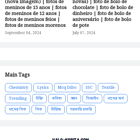
(nova imagem) | fotos de
novas) | foto de bolo de
meninos de 15 anos | fotos
chocolate | foto de bolo de
de meninos de 12 anos |
dinheiro | foto de bolo de
fotos de meninos feios |
aniversário | foto de bolo
fotos de meninos morenos
de pote
September 04, 2024
July 07, 2024
Main Tags
Chemistry
Lyrics
Mcq Dibo
SSC
Textile
Trending
উক্তি
কবিতা
জ্ঞান
ডিজাইন
নামের অর্থ
নামের পিক
পিক
লিরিক্স
সরকারি চাকরি