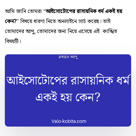
আমি জানি তোমরা “
আইসোটোপের রাসায়নিক ধর্ম একই হয়
কেন?
” বিষয়ে ধারণা নিতে অনলাইনে সার্চ করেছ। তাই
তোমাদের আপু, তোমাদের জন্য নিয়ে এসেছে এই কাঙ্খিত
বিষয়টি।