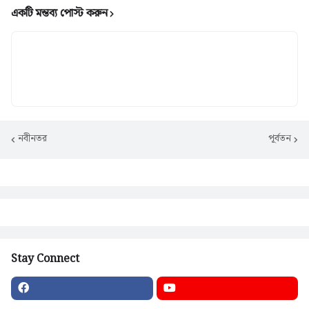
একটি মন্তব্য পোস্ট করুন
নবীনতর
পূর্বতন
Stay Connect