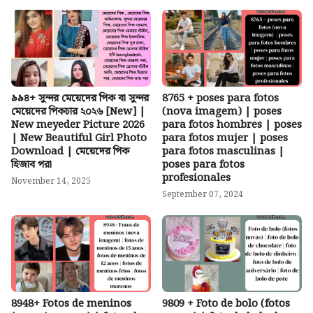
৯৯৪+ সুন্দর মেয়েদের পিক বা সুন্দর
8765 + poses para fotos
মেয়েদের পিকচার ২০২৬ [New] |
(nova imagem) | poses
New meyeder Picture 2026
para fotos hombres | poses
| New Beautiful Girl Photo
para fotos mujer | poses
Download | মেয়েদের পিক
para fotos masculinas |
হিজাব পরা
poses para fotos
profesionales
November 14, 2025
September 07, 2024
8948+ Fotos de meninos
9809 + Foto de bolo (fotos