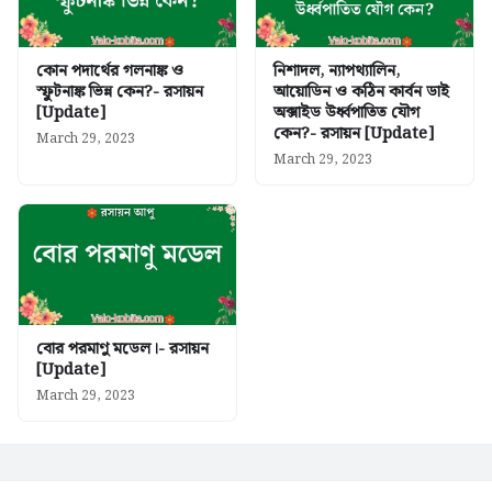
কোন পদার্থের গলনাঙ্ক ও
নিশাদল, ন্যাপথ্যালিন,
স্ফুটনাঙ্ক ভিন্ন কেন?- রসায়ন
আয়োডিন ও কঠিন কার্বন ডাই
[Update]
অক্সাইড উর্ধ্বপাতিত যৌগ
কেন?- রসায়ন [Update]
March 29, 2023
March 29, 2023
বোর পরমাণু মডেল।- রসায়ন
[Update]
March 29, 2023