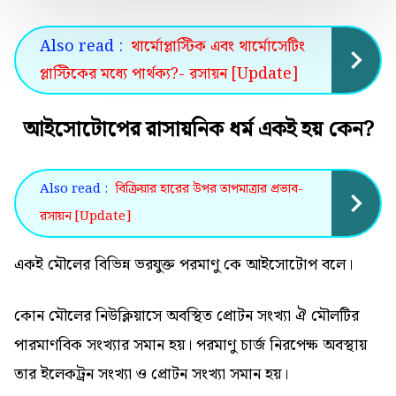
Also read :
থার্মোপ্লাস্টিক এবং থার্মোসেটিং
প্লাস্টিকের মধ্যে পার্থক্য?- রসায়ন [Update]
আইসোটোপের রাসায়নিক ধর্ম একই হয় কেন?
Also read :
বিক্রিয়ার হারের উপর তাপমাত্রার প্রভাব-
রসায়ন [Update]
একই মৌলের বিভিন্ন ভরযুক্ত পরমাণু কে আইসোটোপ বলে।
কোন মৌলের নিউক্লিয়াসে অবস্থিত প্রোটন সংখ্যা ঐ মৌলটির
পারমাণবিক সংখ্যার সমান হয়। পরমাণু চার্জ নিরপেক্ষ অবস্থায়
তার ইলেকট্রন সংখ্যা ও প্রোটন সংখ্যা সমান হয়।