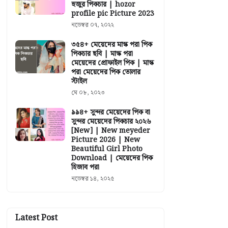
হুজুর পিকচার | hozor
profile pic Picture 2023
নভেম্বর ০৭, ২০২২
৩৫৪+ মেয়েদের মাস্ক পরা পিক
পিকচার ছবি | মাস্ক পরা
মেয়েদের প্রোফাইল পিক | মাস্ক
পরা মেয়েদের পিক তোলার
স্টাইল
মে ০৮, ২০২৩
৯৯৪+ সুন্দর মেয়েদের পিক বা
সুন্দর মেয়েদের পিকচার ২০২৬
[New] | New meyeder
Picture 2026 | New
Beautiful Girl Photo
Download | মেয়েদের পিক
হিজাব পরা
নভেম্বর ১৪, ২০২৫
Latest Post