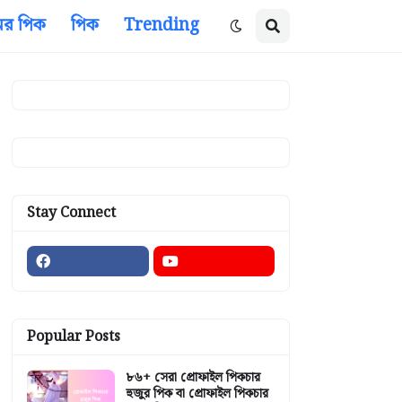
ের পিক
পিক
Trending
Stay Connect
Popular Posts
৮৬+ সেরা প্রোফাইল পিকচার
হুজুর পিক বা প্রোফাইল পিকচার