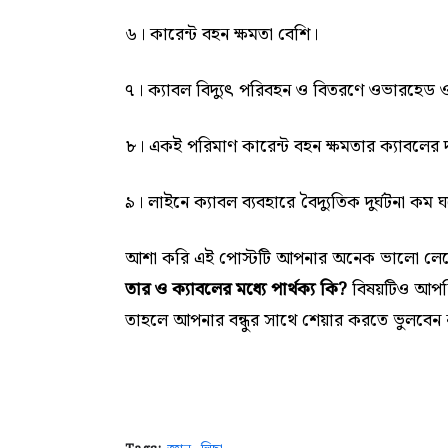
৬। কারেন্ট বহন ক্ষমতা বেশি।
৭। ক্যাবল বিদ্যুৎ পরিবহন ও বিতরণে ওভারহেড ও আ
৮। একই পরিমাণ কারেন্ট বহন ক্ষমতার ক্যাবলের 
৯। লাইনে ক্যাবল ব্যবহারে বৈদ্যুতিক দুর্ঘটনা কম 
আশা করি এই পোস্টটি আপনার অনেক ভালো লে
তার ও ক্যাবলের মধ্যে পার্থক্য কি?
বিষয়টিও আপনি
তাহলে আপনার বন্ধুর সাথে শেয়ার করতে ভুলবেন 