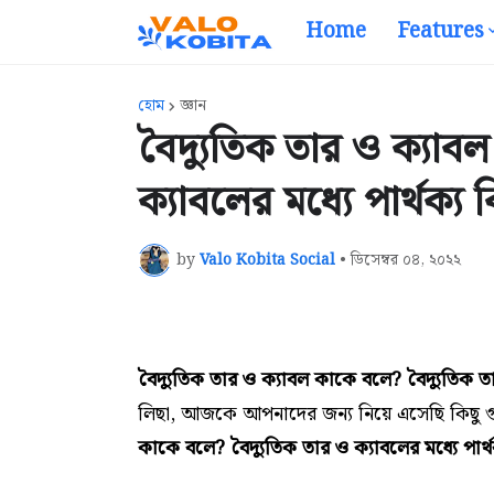
Home
Features
হোম
জ্ঞান
বৈদ্যুতিক তার ও ক্যাব
ক্যাবলের মধ্যে পার্থক্য 
by
Valo Kobita Social
•
ডিসেম্বর ০৪, ২০২২
বৈদ্যুতিক তার ও ক্যাবল কাকে বলে? বৈদ্যুতিক তার
লিছা, আজকে আপনাদের জন্য নিয়ে এসেছি কিছু গু
কাকে বলে? বৈদ্যুতিক তার ও ক্যাবলের মধ্যে পার্থ