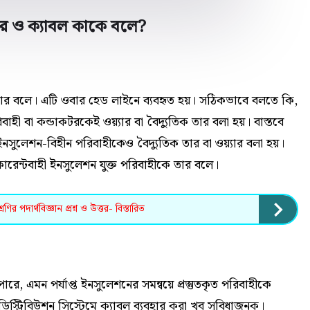
তার ও ক্যাবল কাকে বলে?
র বলে। এটি ওবার হেড লাইনে ব্যবহৃত হয়। সঠিকভাবে বলতে কি,
হী বা কন্ডাকটরকেই ওয়্যার বা বৈদ্যুতিক তার বলা হয়। বাস্তবে
সুলেশন-বিহীন পরিবাহীকেও বৈদ্যুতিক তার বা ওয়্যার বলা হয়।
রেন্টবাহী ইনসুলেশন যুক্ত পরিবাহীকে তার বলে।
র পদার্থবিজ্ঞান প্রশ্ন ও উত্তর- বিস্তারিত
ে, এমন পর্যাপ্ত ইনসুলেশনের সমন্বয়ে প্রস্তুতকৃত পরিবাহীকে
স্ট্রিবিউশন সিস্টেমে ক্যাবল ব্যবহার করা খুব সুবিধাজনক।