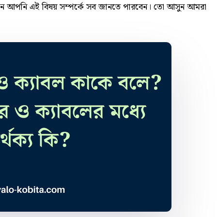
 আপনি এই বিষয় সম্পর্কে সব জানতে পারবেন। তো আসুন আমরা