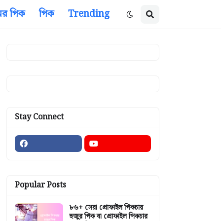
ের পিক
পিক
Trending
Stay Connect
Popular Posts
৮৬+ সেরা প্রোফাইল পিকচার
হুজুর পিক বা প্রোফাইল পিকচার