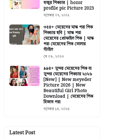
হুজুর পিকচার | hozor
profile pic Picture 2023
নভেম্বর ০৭, ২০২২
৩৫৪+ মেয়েদের মাস্ক পরা পিক
পিকচার ছবি | মাস্ক পরা
মেয়েদের প্রোফাইল পিক | মাস্ক
পরা মেয়েদের পিক তোলার
স্টাইল
মে ০৮, ২০২৩
৯৯৪+ সুন্দর মেয়েদের পিক বা
সুন্দর মেয়েদের পিকচার ২০২৬
[New] | New meyeder
Picture 2026 | New
Beautiful Girl Photo
Download | মেয়েদের পিক
হিজাব পরা
নভেম্বর ১৪, ২০২৫
Latest Post