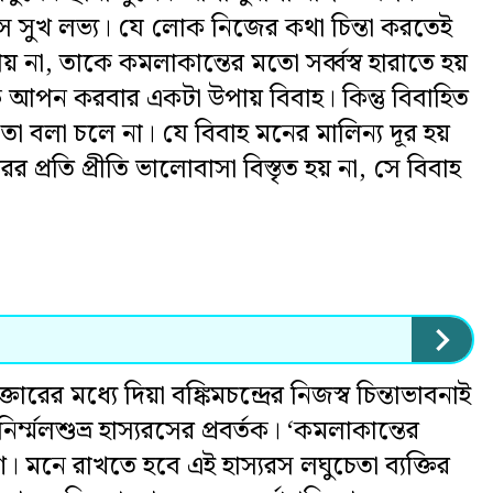
 সে সুখ লভ্য। যে লোক নিজের কথা চিন্তা করতেই
পায় না, তাকে কমলাকান্তের মতো সর্ব্বস্ব হারাতে হয়
 আপন করবার একটা উপায় বিবাহ। কিন্তু বিবাহিত
তা বলা চলে না। যে বিবাহ মনের মালিন্য দূর হয়
রের প্রতি প্রীতি ভালোবাসা বিস্তৃত হয় না, সে বিবাহ
রের মধ্যে দিয়া বঙ্কিমচন্দ্রের নিজস্ব চিন্তাভাবনাই
 নিৰ্ম্মলশুভ্র হাস্যরসের প্রবর্তক। ‘কমলাকান্তের
াশ। মনে রাখতে হবে এই হাস্যরস লঘুচেতা ব্যক্তির