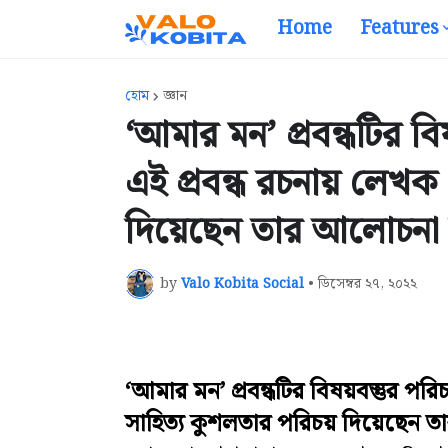
Home
Features
হোম
জ্ঞান
‘আমার মন’ প্রবন্ধটির বি
এই প্রবন্ধ রচনায় লেখক
দিয়েছেন তার আলোচনা
by
Valo Kobita Social
•
ডিসেম্বর ২৭, ২০২২
‘আমার মন’ প্রবন্ধটির বিষয়বস্তুর পর
সাহিত্য কুশলতার পরিচয় দিয়েছেন