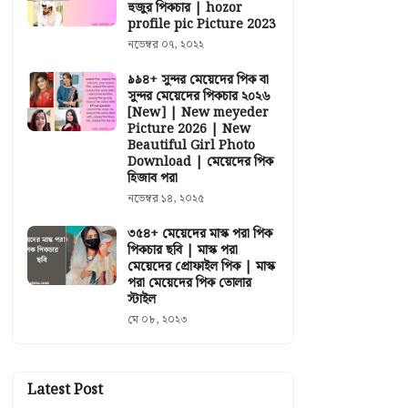
হুজুর পিকচার | hozor
profile pic Picture 2023
নভেম্বর ০৭, ২০২২
৯৯৪+ সুন্দর মেয়েদের পিক বা
সুন্দর মেয়েদের পিকচার ২০২৬
[New] | New meyeder
Picture 2026 | New
Beautiful Girl Photo
Download | মেয়েদের পিক
হিজাব পরা
নভেম্বর ১৪, ২০২৫
৩৫৪+ মেয়েদের মাস্ক পরা পিক
পিকচার ছবি | মাস্ক পরা
মেয়েদের প্রোফাইল পিক | মাস্ক
পরা মেয়েদের পিক তোলার
স্টাইল
মে ০৮, ২০২৩
Latest Post