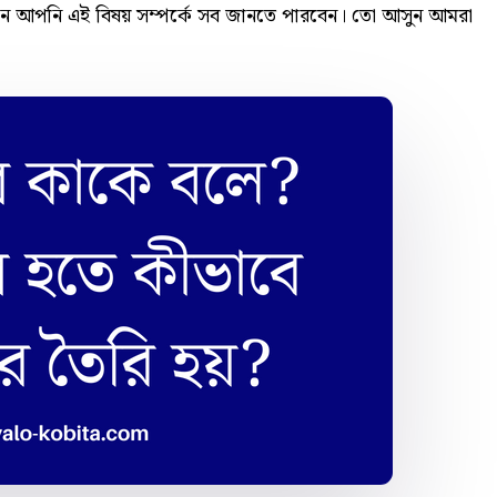
 আপনি এই বিষয় সম্পর্কে সব জানতে পারবেন। তো আসুন আমরা