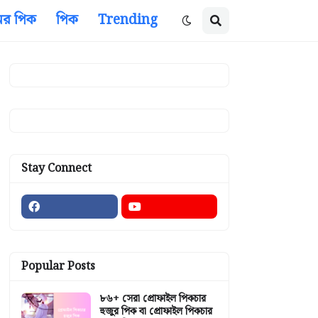
ের পিক
পিক
Trending
Stay Connect
Popular Posts
৮৬+ সেরা প্রোফাইল পিকচার
হুজুর পিক বা প্রোফাইল পিকচার