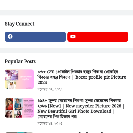
Stay Connect
Popular Posts
৮৬+ সেরা প্রোফাইল পিকচার হুজুর পিক বা প্রোফাইল
পিকচার হুজুর পিকচার | hozor profile pic Picture
2023
নভেম্বর ০৭, ২০২২
৯৯৪+ সুন্দর মেয়েদের পিক বা সুন্দর মেয়েদের পিকচার
২০২৬ [New] | New meyeder Picture 2026 |
New Beautiful Girl Photo Download |
মেয়েদের পিক হিজাব পরা
নভেম্বর ১৪, ২০২৫