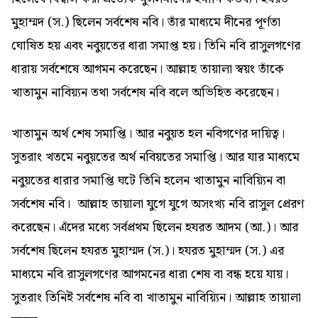
মুহাম্মদ (স.) ছিলেন সর্বশেষ নবি। তাঁর মাধ্যমে দীনের পূর্ণতা
ঘোষিত হয় এবং নবুয়তের ধারা সমাপ্ত হয়। তিনি নবি রাসুলগণের
ধারায় সর্বশেষে আগমন করেছেন। আল্লাহ তায়ালা স্বয়ং তাঁকে
খাতামুন নাবিয়্যন তথা সর্বশেষ নবি বলে অভিহিত করেছেন।
খাতামুন অর্থ শেষ সমাপ্তি। আর নবুয়ত হল নবিগণের দায়িত্ব।
সুতরাং খতমে নবুয়তের অর্থ নবিয়তের সমাপ্তি। আর যার মাধ্যমে
নবুয়তের ধারার সমাপ্তি ঘটে তিনি হলেন খাতামুন নাবিয়্যিন বা
সর্বশেষ নবি। আল্লাহ তায়ালা যুগে যুগে অসংখ্য নবি রাসুল প্রেরণ
করেছেন। এঁদের মধ্যে সর্বপ্রথম ছিলেন হযরত আদম (আ.)। আর
সর্বশেষ ছিলেন হযরত মুহাম্মদ (স.)। হযরত মুহাম্মদ (স.) এর
মাধ্যমে নবি রাসুলগণের আগমনের ধারা শেষ বা বন্ধ হয়ে যায়।
সুতরাং তিনিই সর্বশেষ নবি বা খাতামুন নাবিয়্যিন। আল্লাহ তায়ালা