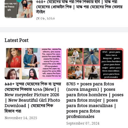
৩৫৪+ মেয়েদের মাস্ক পরা পিক পিকচার ছবি | মাস্ক পরা
মেয়েদের প্রোফাইল পিক | মাস্ক পরা মেয়েদের পিক তোলার
স্টাইল
মে ০৮, ২০২৩
Latest Post
৯৯৪+ সুন্দর মেয়েদের পিক বা সুন্দর
8765 + poses para fotos
মেয়েদের পিকচার ২০২৬ [New] |
(nova imagem) | poses
New meyeder Picture 2026
para fotos hombres | poses
| New Beautiful Girl Photo
para fotos mujer | poses
Download | মেয়েদের পিক
para fotos masculinas |
হিজাব পরা
poses para fotos
profesionales
November 14, 2025
September 07, 2024