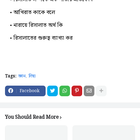
আখিরাত কাকে বলে
নারায়ে রিসালাত অর্থ কি
রিসালাতের গুরুত্ব ব্যাখ্যা কর
Tags:
জ্ঞান
লিছা
Facebook
You Should Read More