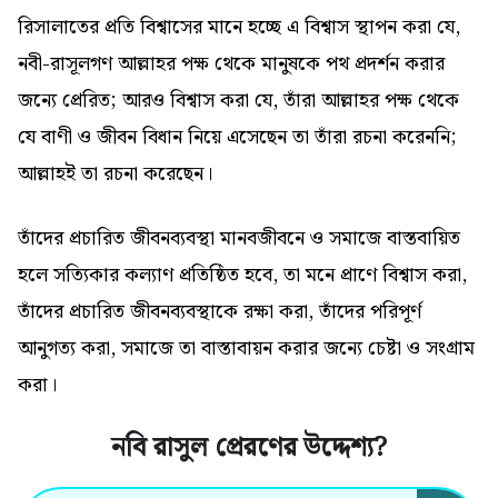
রিসালাতের প্রতি বিশ্বাসের মানে হচ্ছে এ বিশ্বাস স্থাপন করা যে,
নবী-রাসূলগণ আল্লাহর পক্ষ থেকে মানুষকে পথ প্রদর্শন করার
জন্যে প্রেরিত; আরও বিশ্বাস করা যে, তাঁরা আল্লাহর পক্ষ থেকে
যে বাণী ও জীবন বিধান নিয়ে এসেছেন তা তাঁরা রচনা করেননি;
আল্লাহই তা রচনা করেছেন।
তাঁদের প্রচারিত জীবনব্যবস্থা মানবজীবনে ও সমাজে বাস্তবায়িত
হলে সত্যিকার কল্যাণ প্রতিষ্ঠিত হবে, তা মনে প্রাণে বিশ্বাস করা,
তাঁদের প্রচারিত জীবনব্যবস্থাকে রক্ষা করা, তাঁদের পরিপূর্ণ
আনুগত্য করা, সমাজে তা বাস্তাবায়ন করার জন্যে চেষ্টা ও সংগ্রাম
করা।
নবি রাসুল প্রেরণের উদ্দেশ্য?