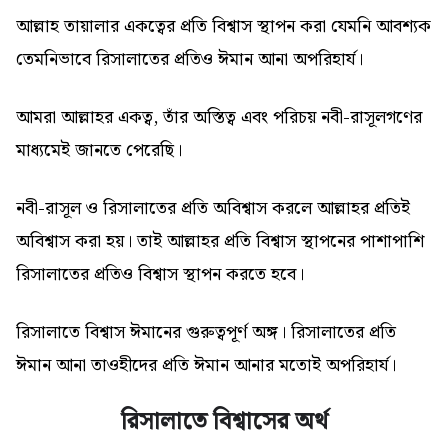
আল্লাহ তায়ালার একত্বের প্রতি বিশ্বাস স্থাপন করা যেমনি আবশ্যক
তেমনিভাবে রিসালাতের প্রতিও ঈমান আনা অপরিহার্য।
আমরা আল্লাহর একত্ব, তাঁর অস্তিত্ব এবং পরিচয় নবী-রাসূলগণের
মাধ্যমেই জানতে পেরেছি।
নবী-রাসূল ও রিসালাতের প্রতি অবিশ্বাস করলে আল্লাহর প্রতিই
অবিশ্বাস করা হয়। তাই আল্লাহর প্রতি বিশ্বাস স্থাপনের পাশাপাশি
রিসালাতের প্রতিও বিশ্বাস স্থাপন করতে হবে।
রিসালাতে বিশ্বাস ঈমানের গুরুত্বপূর্ণ অঙ্গ। রিসালাতের প্রতি
ঈমান আনা তাওহীদের প্রতি ঈমান আনার মতোই অপরিহার্য।
রিসালাতে বিশ্বাসের অর্থ