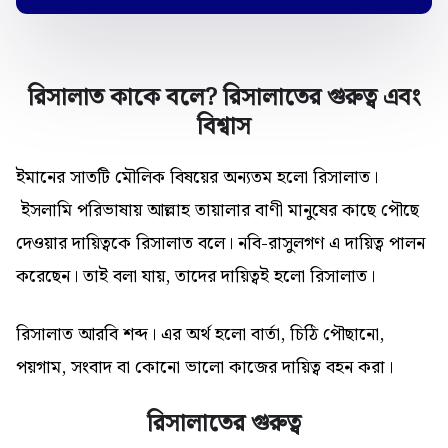
রিসালাত কাকে বলে? রিসালাতের গুরুত্ব এবং
বিশ্বাস
ইমানের সাতটি মৌলিক বিষয়ের অন্যতম হলো রিসালাত।
ইসলামি পরিভাষায় আল্লাহ তায়ালার বাণী মানুষের কাছে পৌছে
দেওয়ার দায়িত্বকে রিসালাত বলে। নবি-রাসুলগণ এ দায়িত্ব পালন
করেছেন। তাই বলা যায়, তাদের দায়িত্বই হলো রিসালাত।
রিসালাত আরবি শব্দ। এর অর্থ হলো বার্তা, চিঠি পৌছানো,
পয়গাম, সংবাদ বা কোনো ভালো কাজের দায়িত্ব বহন করা।
রিসালাতের গুরুত্ব