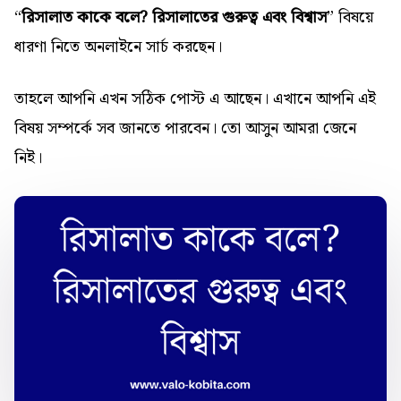
“
রিসালাত কাকে বলে? রিসালাতের গুরুত্ব এবং বিশ্বাস
” বিষয়ে
ধারণা নিতে অনলাইনে সার্চ করছেন।
তাহলে আপনি এখন সঠিক পোস্ট এ আছেন। এখানে আপনি এই
বিষয় সম্পর্কে সব জানতে পারবেন। তো আসুন আমরা জেনে
নিই।