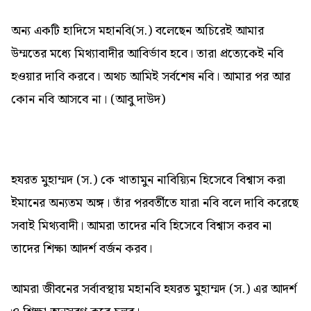
অন্য একটি হাদিসে মহানবি(স.) বলেছেন অচিরেই আমার
উম্মতের মধ্যে মিথ্যাবাদীর আবির্ভাব হবে। তারা প্রত্যেকেই নবি
হওয়ার দাবি করবে। অথচ আমিই সর্বশেষ নবি। আমার পর আর
কোন নবি আসবে না। (আবু দাউদ)
হযরত মুহাম্মদ (স.) কে খাতামুন নাবিয়্যিন হিসেবে বিশ্বাস করা
ইমানের অন্যতম অঙ্গ। তাঁর পরবর্তীতে যারা নবি বলে দাবি করেছে
সবাই মিথ্যবাদী। আমরা তাদের নবি হিসেবে বিশ্বাস করব না
তাদের শিক্ষা আদর্শ বর্জন করব।
আমরা জীবনের সর্বাবস্থায় মহানবি হযরত মুহাম্মদ (স.) এর আদর্শ