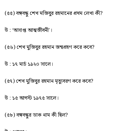
(৫৫) বঙ্গবন্ধু শেখ মজিবুর রহমানের প্রথম লেখা কী?
উ : ‘অসাপ্ত আত্মজীবনী’।
(৫৬) শেখ মুজিবুর রহমান জন্মগ্রহণ করে কবে?
উ : ১৭ মার্চ ১৯২০ সালে।
(৫৭) শেখ মুজিবুর রহমান মৃত্যুবরণ করে কবে?
উ : ১৫ আগস্ট ১৯৭৫ সালে।
(৫৮) বঙ্গবন্ধুর ডাক নাম কী ছিল?