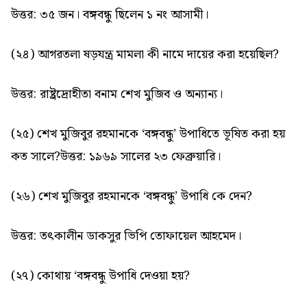
উত্তর: ৩৫ জন। বঙ্গবন্ধু ছিলেন ১ নং আসামী।
(২৪) আগরতলা ষড়যন্ত্র মামলা কী নামে দায়ের করা হয়েছিল?
উত্তর: রাষ্ট্রদ্রোহীতা বনাম শেখ মুজিব ও অন্যান্য।
(২৫) শেখ মুজিবুর রহমানকে ‘বঙ্গবন্ধু’ উপাধিতে ভূষিত করা হয়
কত সালে?
উত্তর: ১৯৬৯ সালের ২৩ ফেব্রুয়ারি।
(২৬) শেখ মুজিবুর রহমানকে ‘বঙ্গবন্ধু’ উপাধি কে দেন?
উত্তর: তৎকালীন ডাকসুর ভিপি তোফায়েল আহমেদ।
(২৭) কোথায় ‘বঙ্গবন্ধু উপাধি দেওয়া হয়?