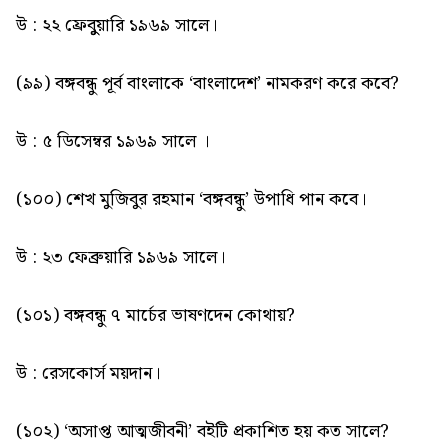
উ : ২২ ফ্রেবুুয়ারি ১৯৬৯ সালে।
(৯৯) বঙ্গবন্ধু পূর্ব বাংলাকে ‘বাংলাদেশ’ নামকরণ করে কবে?
উ : ৫ ডিসেম্বর ১৯৬৯ সালে ।
(১০০) শেখ মুজিবুর রহমান ‘বঙ্গবন্ধু’ উপাধি পান কবে।
উ : ২৩ ফেব্রুয়ারি ১৯৬৯ সালে।
(১০১) বঙ্গবন্ধু ৭ মার্চের ভাষণদেন কোথায়?
উ : রেসকোর্স ময়দান।
(১০২) ‘অসাপ্ত আত্মজীবনী’ বইটি প্রকাশিত হয় কত সালে?