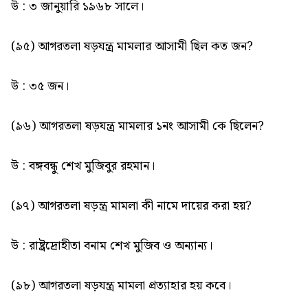
উ : ৩ জানুয়ারি ১৯৬৮ সালে।
(৯৫) আগরতলা ষড়যন্ত্র মামলার আসামী ছিল কত জন?
উ : ৩৫ জন।
(৯৬) আগরতলা ষড়যন্ত্র মামলার ১নং আসামী কে ছিলেন?
উ : বঙ্গবন্ধু শেখ মুজিবুর রহমান।
(৯৭) আগরতলা ষড়ন্ত্র মামলা কী নামে দায়ের করা হয়?
উ : রাষ্ট্রদ্রোহীতা বনাম শেখ মুজিব ও অন্যান্য।
(৯৮) আগরতলা ষড়যন্ত্র মামলা প্রত্যাহার হয় কবে।