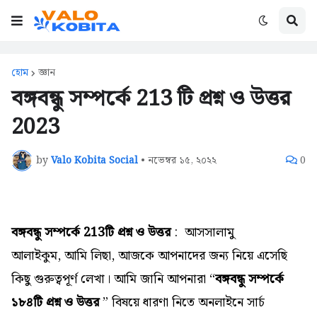
হোম
জ্ঞান
বঙ্গবন্ধু সম্পর্কে 213 টি প্রশ্ন ও উত্তর
2023
by
Valo Kobita Social
•
নভেম্বর ১৫, ২০২২
0
বঙ্গবন্ধু সম্পর্কে 213টি প্রশ্ন ও উত্তর
: আসসালামু
আলাইকুম,
আমি লিছা, আজকে আপনাদের জন্য নিয়ে এসেছি
কিছু গুরুত্বপূর্ণ লেখা। আমি জানি আপনারা “
বঙ্গবন্ধু সম্পর্কে
১৮৪টি প্রশ্ন ও উত্তর
” বিষয়ে ধারণা নিতে অনলাইনে সার্চ