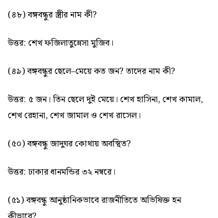
(৪৮) বঙ্গবন্ধুর স্ত্রীর নাম কী?
উত্তর: শেখ ফজিলাতুন্নেসা মুজিব।
(৪৯) বঙ্গবন্ধুর ছেলে–মেয়ে কত জন? তাদের নাম কী?
উত্তর: ৫ জন। তিন ছেলে দুই মেয়ে। শেখ হাসিনা, শেখ কামাল,
শেখ রেহানা, শেখ জামাল ও শেখ রাসেল।
(৫০) বঙ্গবন্ধু জাদুঘর কোথায় অবস্থিত?
উত্তর: ঢাকার ধানমন্ডির ৩২ নম্বরে।
(৫১) বঙ্গবন্ধু আনুষ্ঠানিকভাবে রাজনীতিতে অভিষিক্ত হন
কীভাবে?