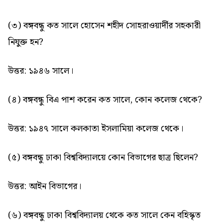
(৩) বঙ্গবন্ধু কত সালে হোসেন শহীদ সোহরাওয়ার্দীর সহকারী
নিযুক্ত হন?
উত্তর: ১৯৪৬ সালে।
(৪) বঙ্গবন্ধু বিএ পাশ করেন কত সালে, কোন কলেজ থেকে?
উত্তর: ১৯৪৭ সালে কলকাতা ইসলামিয়া কলেজ থেকে।
(৫) বঙ্গবন্ধু ঢাকা বিশ্ববিদ্যালয়ে কোন বিভাগের ছাত্র ছিলেন?
উত্তর: আইন বিভাগের।
(৬) বঙ্গবন্ধু ঢাকা বিশ্ববিদ্যালয় থেকে কত সালে কেন বহিস্কৃত