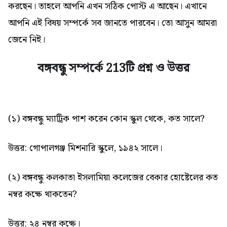
করছেন। তাহলে আপনি এখন সঠিক পোস্ট এ আছেন। এখানে
আপনি এই বিষয় সম্পর্কে সব জানতে পারবেন। তো আসুন আমরা
জেনে নিই।
বঙ্গবন্ধু সম্পর্কে 213টি প্রশ্ন ও উত্তর
(১) বঙ্গবন্ধু ম্যাট্রিক পাশ করেন কোন স্কুল থেকে, কত সালে?
উত্তর: গোপালগঞ্জ মিশনারি স্কুলে, ১৯৪২ সালে।
(২) বঙ্গবন্ধু কলকাতা ইসলামিয়া কলেজের বেকার হোষ্টেলের কত
নম্বর কক্ষে থাকতেন?
উত্তর: ২৪ নম্বর কক্ষে।