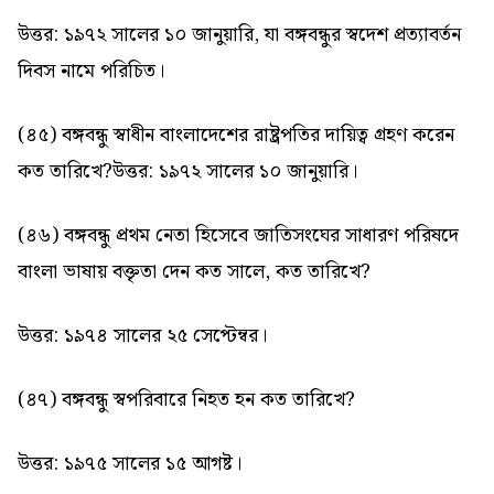
উত্তর: ১৯৭২ সালের ১০ জানুয়ারি, যা বঙ্গবন্ধুর স্বদেশ প্রত্যাবর্তন
দিবস নামে পরিচিত।
(৪৫) বঙ্গবন্ধু স্বাধীন বাংলাদেশের রাষ্ট্রপতির দায়িত্ব গ্রহণ করেন
কত তারিখে?
উত্তর: ১৯৭২ সালের ১০ জানুয়ারি।
(৪৬) বঙ্গবন্ধু প্রথম নেতা হিসেবে জাতিসংঘের সাধারণ পরিষদে
বাংলা ভাষায় বক্তৃতা দেন কত সালে, কত তারিখে?
উত্তর: ১৯৭৪ সালের ২৫ সেপ্টেম্বর।
(৪৭) বঙ্গবন্ধু স্বপরিবারে নিহত হন কত তারিখে?
উত্তর: ১৯৭৫ সালের ১৫ আগষ্ট।