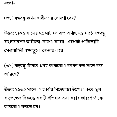
সংগ্রাম।
(৩১) বঙ্গবন্ধু কখন স্বাধীনতার ঘোষণা দেন?
উত্তর: ১৯৭১ সালের ২৫ মার্চ মধ্যরাত অর্থাৎ ২৬ মার্চে বঙ্গবন্ধু
বাংলাদেশের স্বাধীনতা ঘোষণা করেন। এরপরই পাকিস্তানি
সেনাবাহিনী বঙ্গবন্ধুকে গ্রেপ্তার করে।
(৩১) বঙ্গবন্ধু জীবনে প্রথম কারাভোগ করেন কত সালে কত
তারিখে?
উত্তর: ১৯৩৯ সালে। সরকারি নিষেধাজ্ঞা উপেক্ষা করে স্কুল
কর্তৃপক্ষের বিরুদ্ধে একটি প্রতিবাদ সভা করার কারণে তাঁকে
কারভোগ করতে হয়।