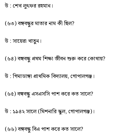
উ : শেখ লুৎফর রহমান।
(৬৩) বঙ্গবন্ধুর মাতার নাম কী ছিল?
উ : সায়েরা খাতুন।
(৬৪) বঙ্গবন্ধু প্রথম শিক্ষা জীবন শুরু করে কোথায়?
উ : গিমাডাঙ্গা প্রাথমিক বিদ্যালয়, গোপালগঞ্জ।
(৬৫) বঙ্গবন্ধু এসএসসি পাশ করে কত সালে?
উ : ১৯৪২ সালে (মিশনারি স্কুল, গোপালগঞ্জ)।
(৬৬) বঙ্গবন্ধু বিএ পাশ করে কত সালে?