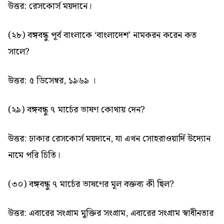
উত্তর: রেসকোর্স ময়দানে।
(২৮) বঙ্গবন্ধু পূর্ব বাংলাকে ‘বাংলাদেশ’ নামকরন করেন কত
সালে?
উত্তর: ৫ ডিসেম্বর, ১৯৬৯ ।
(২৯) বঙ্গবন্ধু ৭ মার্চের ভাষণ কোথায় দেন?
উত্তর: ঢাকার রেসকোর্স ময়দানে, যা এখন সোহরাওয়ার্দি উদ্যোন
নামে পরি চিতি।
(৩০) বঙ্গবন্ধু ৭ মার্চের ভাষণের মূল বক্তব্য কী ছিল?
উত্তর: এবারের সংগ্রাম মুক্তির সংগ্রাম, এবারের সংগ্রাম স্বাধীনতার