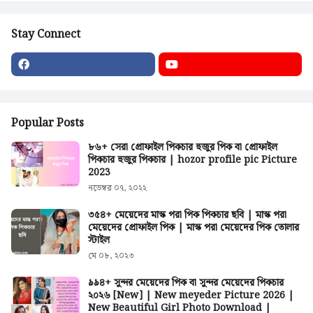
Stay Connect
Popular Posts
৮৬+ সেরা প্রোফাইল পিকচার হুজুর পিক বা প্রোফাইল
পিকচার হুজুর পিকচার | hozor profile pic Picture
2023
নভেম্বর ০৭, ২০২২
৩৫৪+ মেয়েদের মাস্ক পরা পিক পিকচার ছবি | মাস্ক পরা
মেয়েদের প্রোফাইল পিক | মাস্ক পরা মেয়েদের পিক তোলার
স্টাইল
মে ০৮, ২০২৩
৯৯৪+ সুন্দর মেয়েদের পিক বা সুন্দর মেয়েদের পিকচার
২০২৬ [New] | New meyeder Picture 2026 |
New Beautiful Girl Photo Download |