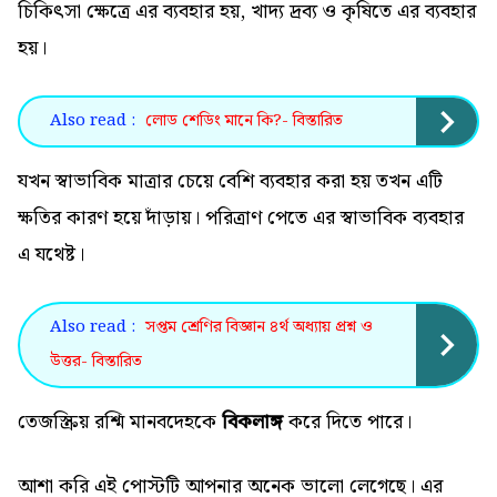
চিকিৎসা ক্ষেত্রে এর ব্যবহার হয়, খাদ্য দ্রব্য ও কৃষিতে এর ব্যবহার
হয়।
Also read :
লোড শেডিং মানে কি?- বিস্তারিত
যখন স্বাভাবিক মাত্রার চেয়ে বেশি ব্যবহার করা হয় তখন এটি
ক্ষতির কারণ হয়ে দাঁড়ায়। পরিত্রাণ পেতে এর স্বাভাবিক ব্যবহার
এ যথেষ্ট।
Also read :
সপ্তম শ্রেণির বিজ্ঞান ৪র্থ অধ্যায় প্রশ্ন ও
উত্তর- বিস্তারিত
তেজস্ক্রিয় রশ্মি মানবদেহকে
বিকলাঙ্গ
করে দিতে পারে।
আশা করি এই পোস্টটি আপনার অনেক ভালো লেগেছে। এর