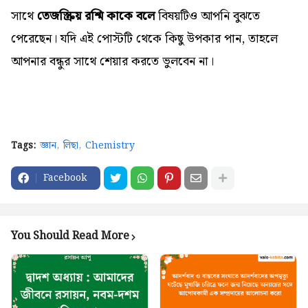
সাথে
তেজস্ক্রিয় রশ্মি কাকে বলে
বিষয়টিও আপনি বুঝতে
পেরেছেন। যদি এই পোস্টটি থেকে কিছু উপকার পান, তাহলে
আপনার বন্ধুর সাথে শেয়ার করতে ভুলবেন না।
Tags:
জ্ঞান
লিছা
Chemistry
Facebook
You Should Read More