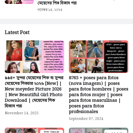
মেয়েদের পিক হিজাব পরা
নভেম্বর ১৪, ২০২৫
Latest Post
৯৯৪+ সুন্দর মেয়েদের পিক বা সুন্দর
8765 + poses para fotos
মেয়েদের পিকচার ২০২৬ [New] |
(nova imagem) | poses
New meyeder Picture 2026
para fotos hombres | poses
| New Beautiful Girl Photo
para fotos mujer | poses
Download | মেয়েদের পিক
para fotos masculinas |
হিজাব পরা
poses para fotos
profesionales
November 14, 2025
September 07, 2024