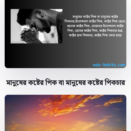
মানুষের কষ্টের পিক বা মানুষের কষ্টের পিকচার