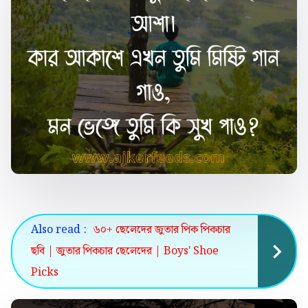
Also read :
৬০+ ছেলেদের জুতার পিক পিকচার
ছবি | জুতার পিকচার ছেলেদের | Boys' Shoe
Picks