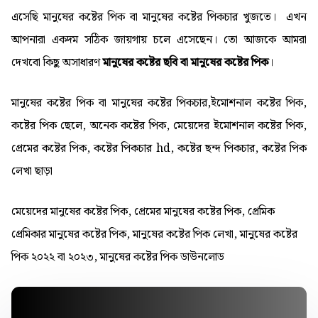
এসেছি মানুষের কষ্টের পিক বা মানুষের কষ্টের পিকচার খুজতে। এখন
আপনারা একদম সঠিক জায়গায় চলে এসেছেন। তো আজকে আমরা
দেখবো কিছু অসাধারণ
মানুষের কষ্টের ছবি বা মানুষের কষ্টের পিক
।
মানুষের কষ্টের পিক বা মানুষের কষ্টের পিকচার,ইমোশনাল কষ্টের পিক,
কষ্টের পিক ছেলে, অনেক কষ্টের পিক, মেয়েদের ইমোশনাল কষ্টের পিক,
প্রেমের কষ্টের পিক, কষ্টের পিকচার hd, কষ্টের ছন্দ পিকচার, কষ্টের পিক
লেখা ছাড়া
মেয়েদের মানুষের কষ্টের পিক, প্রেমের মানুষের কষ্টের পিক, প্রেমিক
প্রেমিকার মানুষের কষ্টের পিক, মানুষের কষ্টের পিক লেখা, মানুষের কষ্টের
পিক ২০২২ বা ২০২৩, মানুষের কষ্টের পিক ডাউনলোড