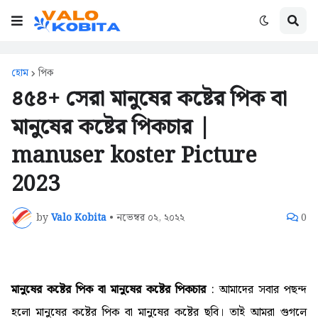
হোম
পিক
৪৫৪+ সেরা মানুষের কষ্টের পিক বা
মানুষের কষ্টের পিকচার |
manuser koster Picture
2023
by
Valo Kobita
•
নভেম্বর ০২, ২০২২
0
মানুষের কষ্টের পিক বা মানুষের কষ্টের পিকচার
: আমাদের সবার পছন্দ
হলো মানুষের কষ্টের পিক বা মানুষের কষ্টের ছবি। তাই আমরা গুগলে