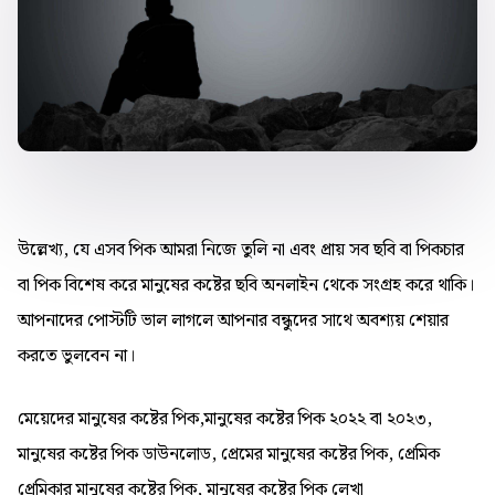
উল্লেখ্য, যে এসব পিক আমরা নিজে তুলি না এবং প্রায় সব ছবি বা পিকচার
বা পিক বিশেষ করে মানুষের কষ্টের ছবি অনলাইন থেকে সংগ্রহ করে থাকি।
আপনাদের পোস্টটি ভাল লাগলে আপনার বন্ধুদের সাথে অবশ্যয় শেয়ার
করতে ভুলবেন না।
মেয়েদের মানুষের কষ্টের পিক,মানুষের কষ্টের পিক ২০২২ বা ২০২৩,
মানুষের কষ্টের পিক ডাউনলোড, প্রেমের মানুষের কষ্টের পিক, প্রেমিক
প্রেমিকার মানুষের কষ্টের পিক, মানুষের কষ্টের পিক লেখা