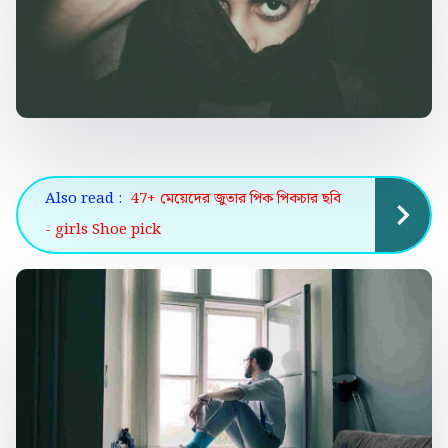
Also read :
47+ মেয়েদের জুতার পিক পিকচার ছবি
- girls Shoe pick